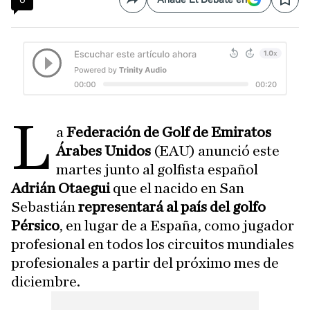
Compartir
Save
L
a
Federación de Golf de Emiratos
Árabes Unidos
(EAU) anunció este
martes junto al golfista español
Adrián Otaegui
que el nacido en San
Sebastián
representará al país del golfo
Pérsico
, en lugar de a España, como jugador
profesional en todos los circuitos mundiales
profesionales a partir del próximo mes de
diciembre.