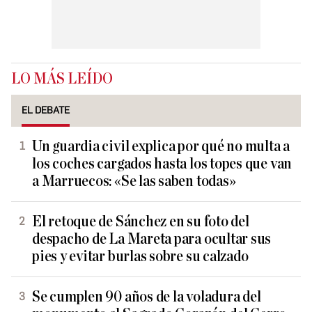
LO MÁS LEÍDO
EL DEBATE
Un guardia civil explica por qué no multa a
los coches cargados hasta los topes que van
a Marruecos: «Se las saben todas»
El retoque de Sánchez en su foto del
despacho de La Mareta para ocultar sus
pies y evitar burlas sobre su calzado
Se cumplen 90 años de la voladura del