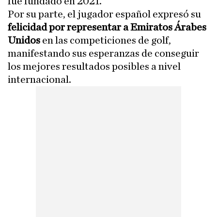
fue fundado en 2021.
Por su parte, el jugador español expresó su
felicidad por representar a Emiratos Árabes
Unidos
en las competiciones de golf,
manifestando sus esperanzas de conseguir
los mejores resultados posibles a nivel
internacional.