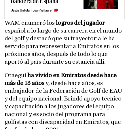
bandera de España
Jesús Urdiola
|
Juan Vallaure
WAM enumeró los
logros del jugador
español a lo largo de su carrera en el mundo
del golf y destacó que su trayectoria le ha
servido para representar a Emiratos en los
próximos años, después de todo lo que
aportó al país durante su estancia allí.
Otaegui
ha vivido en Emiratos desde hace
más de 13 años
y, desde hace años, es
embajador de la Federación de Golf de EAU
y del equipo nacional. Brindó apoyo técnico
y capacitación a los jugadores del equipo
nacional y es socio del programa para
golfistas con discapacidad en Emiratos, que