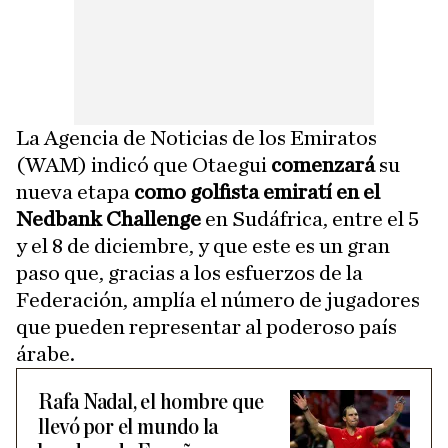
La Agencia de Noticias de los Emiratos
(WAM) indicó que Otaegui
comenzará
su
nueva etapa
como golfista emiratí en el
Nedbank Challenge
en Sudáfrica, entre el 5
y el 8 de diciembre, y que este es un gran
paso que, gracias a los esfuerzos de la
Federación, amplía el número de jugadores
que pueden representar al poderoso país
árabe.
Rafa Nadal, el hombre que
llevó por el mundo la