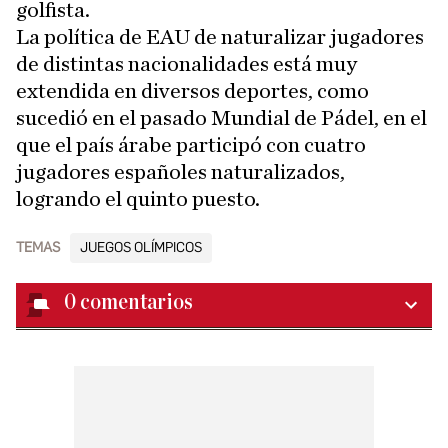
golfista.
La política de EAU de naturalizar jugadores
de distintas nacionalidades está muy
extendida en diversos deportes, como
sucedió en el pasado Mundial de Pádel, en el
que el país árabe participó con cuatro
jugadores españoles naturalizados,
logrando el quinto puesto.
TEMAS
JUEGOS OLÍMPICOS
0
comentarios