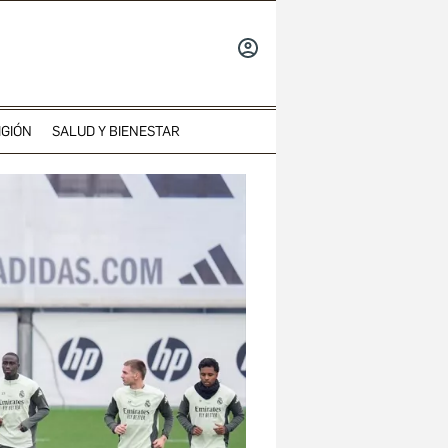
INICIAR
SESIÓN
IGIÓN
SALUD Y BIENESTAR