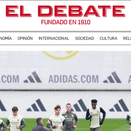
FUNDADO EN 1910
NOMÍA
OPINIÓN
INTERNACIONAL
SOCIEDAD
CULTURA
REL