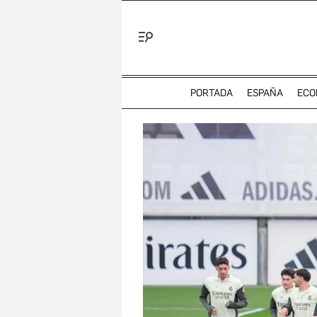
Menú
PORTADA
ESPAÑA
ECO