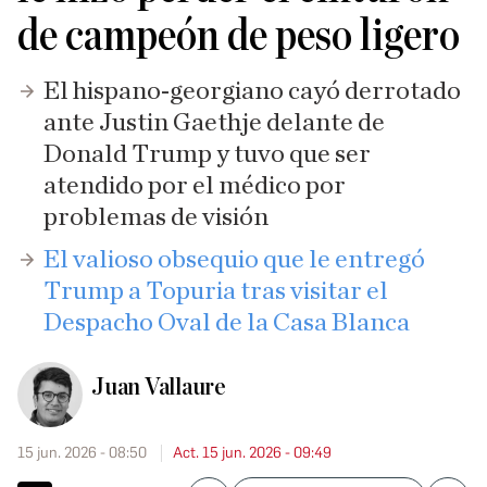
de campeón de peso ligero
El hispano-georgiano cayó derrotado
ante Justin Gaethje delante de
Donald Trump y tuvo que ser
atendido por el médico por
problemas de visión
El valioso obsequio que le entregó
Trump a Topuria tras visitar el
Despacho Oval de la Casa Blanca
Juan Vallaure
15 jun. 2026 - 08:50
Act. 15 jun. 2026 - 09:49