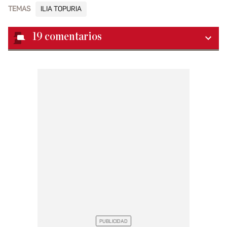
TEMAS
ILIA TOPURIA
19
comentarios