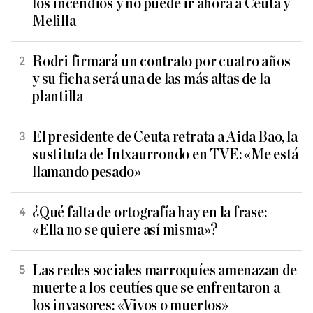
los incendios y no puede ir ahora a Ceuta y
Melilla
Rodri firmará un contrato por cuatro años
y su ficha será una de las más altas de la
plantilla
El presidente de Ceuta retrata a Aida Bao, la
sustituta de Intxaurrondo en TVE: «Me está
llamando pesado»
¿Qué falta de ortografía hay en la frase:
«Ella no se quiere así misma»?
Las redes sociales marroquíes amenazan de
muerte a los ceutíes que se enfrentaron a
los invasores: «Vivos o muertos»