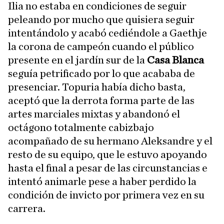
Ilia no estaba en condiciones de seguir
peleando por mucho que quisiera seguir
intentándolo y acabó cediéndole a Gaethje
la corona de campeón cuando el público
presente en el jardín sur de la
Casa Blanca
seguía petrificado por lo que acababa de
presenciar. Topuria había dicho basta,
aceptó que la derrota forma parte de las
artes marciales mixtas y abandonó el
octágono totalmente cabizbajo
acompañado de su hermano Aleksandre y el
resto de su equipo, que le estuvo apoyando
hasta el final a pesar de las circunstancias e
intentó animarle pese a haber perdido la
condición de invicto por primera vez en su
carrera.