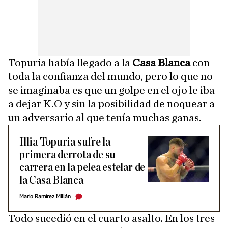
Topuria había llegado a la
Casa Blanca
con
toda la confianza del mundo, pero lo que no
se imaginaba es que un golpe en el ojo le iba
a dejar K.O y sin la posibilidad de noquear a
un adversario al que tenía muchas ganas.
Illia Topuria sufre la
primera derrota de su
carrera en la pelea estelar de
la Casa Blanca
Mario Ramírez Millán
Todo sucedió en el cuarto asalto. En los tres