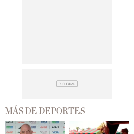
MÁS DE DEPORTES