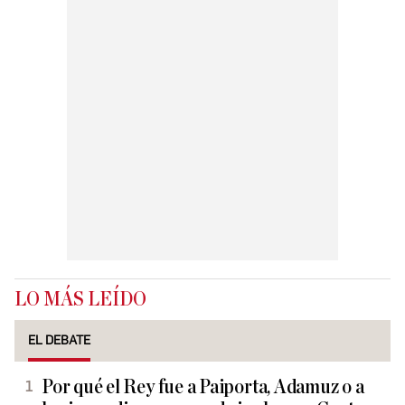
LO MÁS LEÍDO
EL DEBATE
Por qué el Rey fue a Paiporta, Adamuz o a