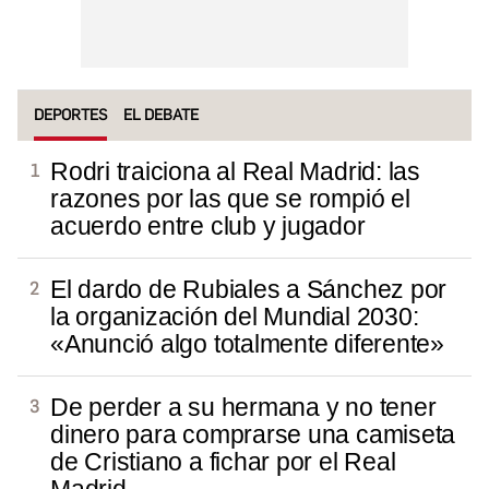
DEPORTES
EL DEBATE
Rodri traiciona al Real Madrid: las
razones por las que se rompió el
acuerdo entre club y jugador
El dardo de Rubiales a Sánchez por
la organización del Mundial 2030:
«Anunció algo totalmente diferente»
De perder a su hermana y no tener
dinero para comprarse una camiseta
de Cristiano a fichar por el Real
Madrid