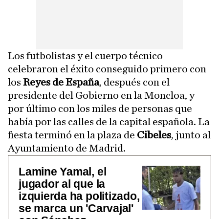
Los futbolistas y el cuerpo técnico
celebraron el éxito conseguido primero con
los
Reyes de España
, después con el
presidente del Gobierno en la Moncloa, y
por último con los miles de personas que
había por las calles de la capital española. La
fiesta terminó en la plaza de
Cibeles
, junto al
Ayuntamiento de Madrid.
Lamine Yamal, el
jugador al que la
izquierda ha politizado,
se marca un 'Carvajal'