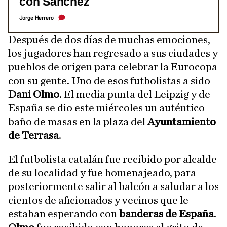
con Sánchez
Jorge Herrero
Después de dos días de muchas emociones,
los jugadores han regresado a sus ciudades y
pueblos de origen para celebrar la Eurocopa
con su gente. Uno de esos futbolistas a sido
Dani Olmo
. El media punta del Leipzig y de
España se dio este miércoles un auténtico
baño de masas en la plaza del
Ayuntamiento
de Terrasa
.
El futbolista catalán fue recibido por alcalde
de su localidad y fue homenajeado, para
posteriormente salir al balcón a saludar a los
cientos de aficionados y vecinos que le
estaban esperando con
banderas de España
.