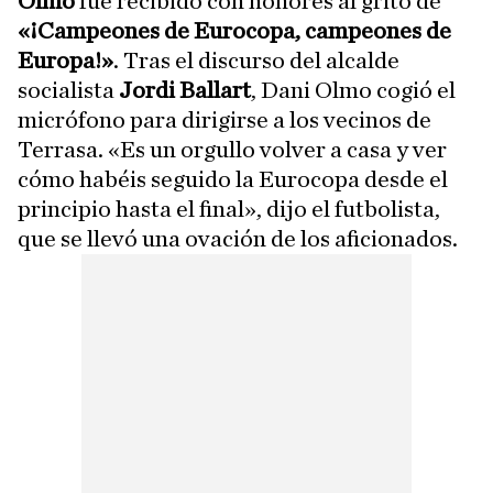
Olmo
fue recibido con honores al grito de
«¡Campeones de Eurocopa, campeones de
Europa!»
. Tras el discurso del alcalde
socialista
Jordi Ballart
, Dani Olmo cogió el
micrófono para dirigirse a los vecinos de
Terrasa. «Es un orgullo volver a casa y ver
cómo habéis seguido la Eurocopa desde el
principio hasta el final», dijo el futbolista,
que se llevó una ovación de los aficionados.