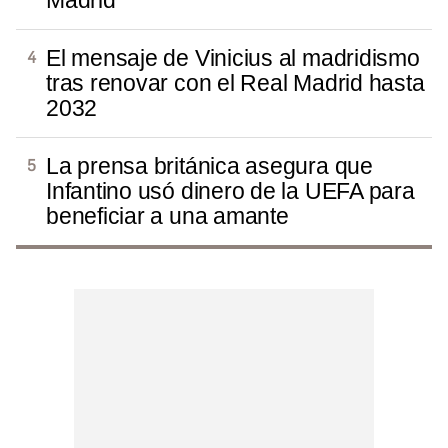
El mensaje de Vinicius al madridismo
tras renovar con el Real Madrid hasta
2032
La prensa británica asegura que
Infantino usó dinero de la UEFA para
beneficiar a una amante