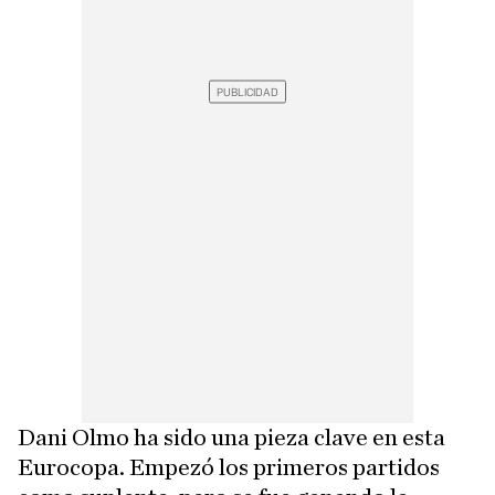
Dani Olmo ha sido una pieza clave en esta
Eurocopa. Empezó los primeros partidos