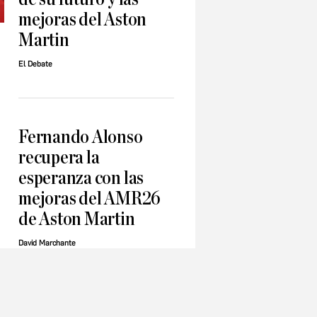
mejoras del Aston
Martin
El Debate
Fernando Alonso
recupera la
esperanza con las
mejoras del AMR26
de Aston Martin
David Marchante