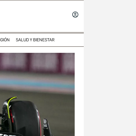
INICIAR
SESIÓN
IGIÓN
SALUD Y BIENESTAR