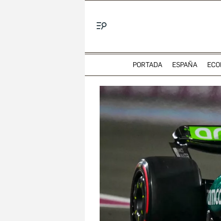
Menú
PORTADA
ESPAÑA
ECO