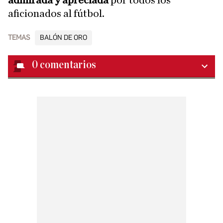
aficionados al fútbol.
TEMAS
BALÓN DE ORO
0
comentarios