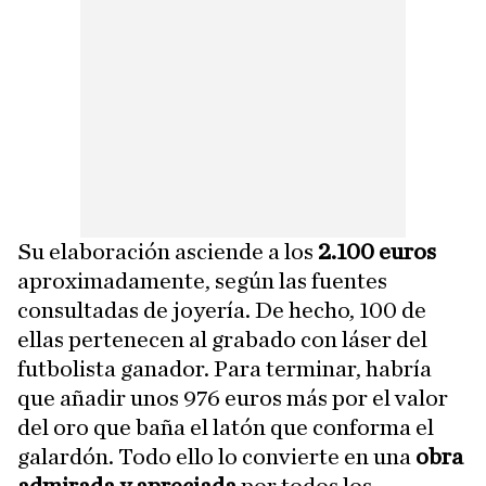
Su elaboración asciende a los
2.100 euros
aproximadamente, según las fuentes
consultadas de joyería. De hecho, 100 de
ellas pertenecen al grabado con láser del
futbolista ganador. Para terminar, habría
que añadir unos 976 euros más por el valor
del oro que baña el latón que conforma el
galardón. Todo ello lo convierte en una
obra
admirada y apreciada
por todos los