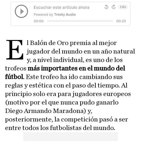
E
l Balón de Oro premia al mejor
jugador del mundo en un año natural
y, a nivel individual, es uno de los
trofeos
más importantes en el mundo del
fútbol
. Este trofeo ha ido cambiando sus
reglas y estética con el paso del tiempo. Al
principio solo era para jugadores europeos
(motivo por el que nunca pudo ganarlo
Diego Armando Maradona) y,
posteriormente, la competición pasó a ser
entre todos los futbolistas del mundo.