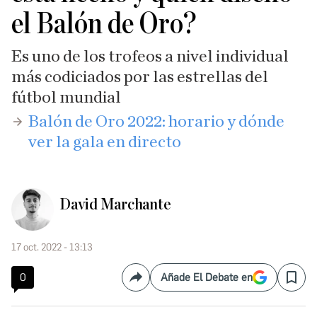
el Balón de Oro?
Es uno de los trofeos a nivel individual
más codiciados por las estrellas del
fútbol mundial
Balón de Oro 2022: horario y dónde
ver la gala en directo
David Marchante
17 oct. 2022 - 13:13
0
Añade El Debate en
Compartir
Save