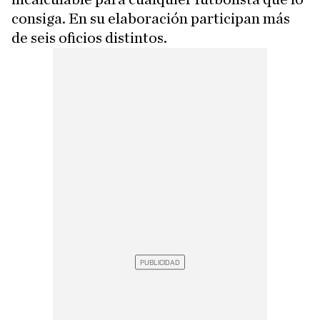
consiga. En su elaboración participan más
de seis oficios distintos.