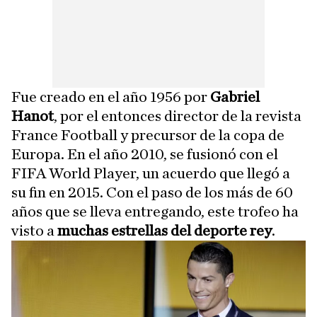
Fue creado en el año 1956 por
Gabriel
Hanot
, por el entonces director de la revista
France Football y precursor de la copa de
Europa. En el año 2010, se fusionó con el
FIFA World Player, un acuerdo que llegó a
su fin en 2015. Con el paso de los más de 60
años que se lleva entregando, este trofeo ha
visto a
muchas estrellas del deporte rey
.