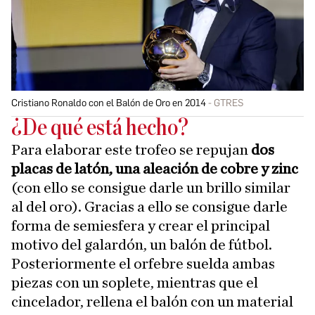
Cristiano Ronaldo con el Balón de Oro en 2014
GTRES
¿De qué está hecho?
Para elaborar este trofeo se repujan
dos
placas de latón, una aleación de cobre y zinc
(con ello se consigue darle un brillo similar
al del oro). Gracias a ello se consigue darle
forma de semiesfera y crear el principal
motivo del galardón, un balón de fútbol.
Posteriormente el orfebre suelda ambas
piezas con un soplete, mientras que el
cincelador, rellena el balón con un material