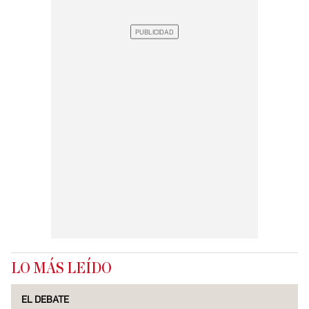
LO MÁS LEÍDO
EL DEBATE