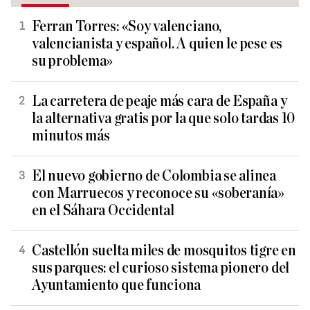
Ferran Torres: «Soy valenciano,
valencianista y español. A quien le pese es
su problema»
La carretera de peaje más cara de España y
la alternativa gratis por la que solo tardas 10
minutos más
El nuevo gobierno de Colombia se alinea
con Marruecos y reconoce su «soberanía»
en el Sáhara Occidental
Castellón suelta miles de mosquitos tigre en
sus parques: el curioso sistema pionero del
Ayuntamiento que funciona