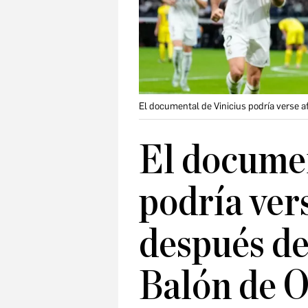
El documental de Vinicius podría verse a
El documen
podría ver
después de
Balón de 