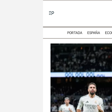
Menú
PORTADA
ESPAÑA
ECO