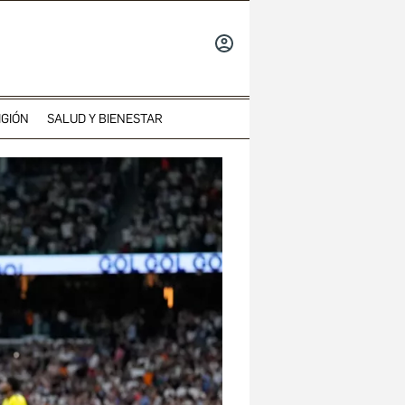
INICIAR
SESIÓN
IGIÓN
SALUD Y BIENESTAR