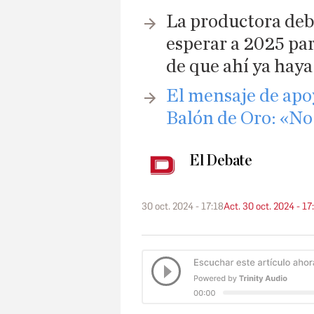
La productora debe
esperar a 2025 par
de que ahí ya haya
El mensaje de apo
Balón de Oro: «No
El Debate
30 oct. 2024 - 17:18
Act. 30 oct. 2024 - 17