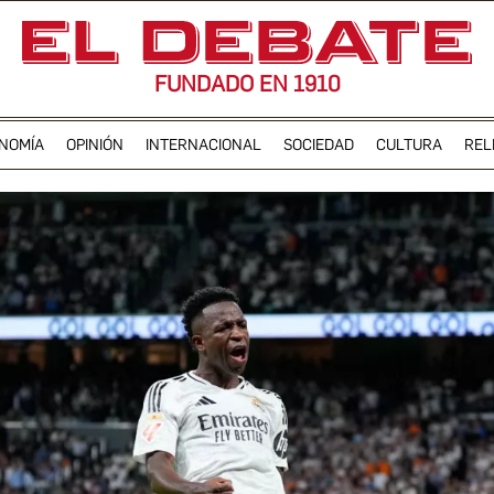
FUNDADO EN 1910
NOMÍA
OPINIÓN
INTERNACIONAL
SOCIEDAD
CULTURA
REL