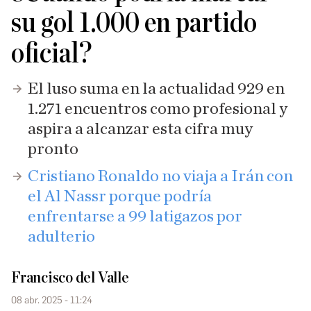
su gol 1.000 en partido
oficial?
El luso suma en la actualidad 929 en
1.271 encuentros como profesional y
aspira a alcanzar esta cifra muy
pronto
Cristiano Ronaldo no viaja a Irán con
el Al Nassr porque podría
enfrentarse a 99 latigazos por
adulterio
Francisco del Valle
08 abr. 2025 - 11:24