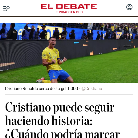
FUNDADO EN 1910
Menú
INICIA
SESIÓ
Cristiano Ronaldo cerca de su gol 1.000
@Cristiano
Cristiano puede seguir
haciendo historia:
¿Cuándo podría marcar