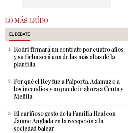
LO MÁS LEÍDO
EL DEBATE
Rodri firmará un contrato por cuatro años
y su ficha será una de las más altas de la
plantilla
Por qué el Rey fue a Paiporta, Adamuz o a
los incendios y no puede ir ahora a Ceuta y
Melilla
El cariñoso gesto de la Familia Real con
Jaume Anglada en la recepción a la
sociedad balear