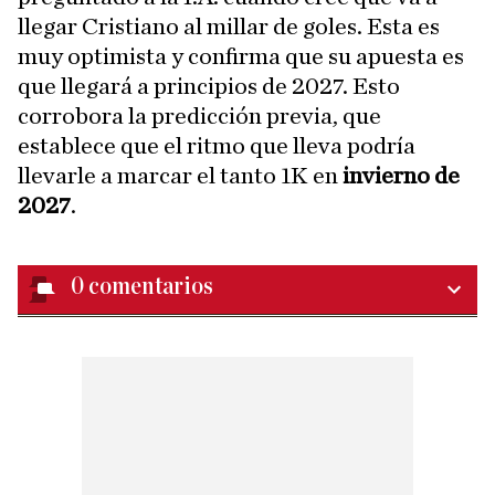
llegar Cristiano al millar de goles. Esta es
muy optimista y confirma que su apuesta es
que llegará a principios de 2027. Esto
corrobora la predicción previa, que
establece que el ritmo que lleva podría
llevarle a marcar el tanto 1K en
invierno de
2027
.
0
comentarios