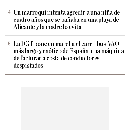
Un marroquí intenta agredir a una niña de
cuatro años que se bañaba en una playa de
Alicante y la madre lo evita
La DGT pone en marcha el carril bus-VAO
más largo y caótico de España: una máquina
de facturar a costa de conductores
despistados