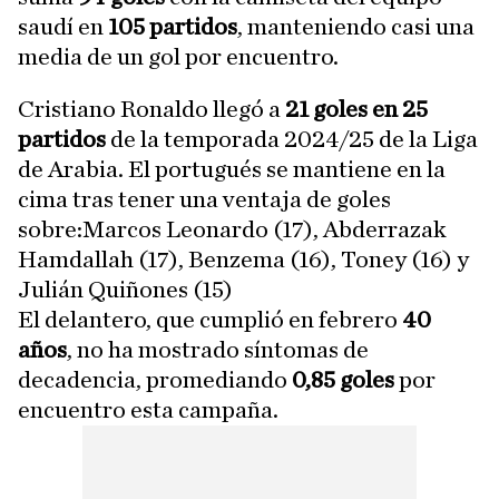
saudí en
105 partidos
, manteniendo casi una
media de un gol por encuentro.
Cristiano Ronaldo llegó a
21 goles en 25
partidos
de la temporada 2024/25 de la Liga
de Arabia. El portugués se mantiene en la
cima tras tener una ventaja de goles
sobre:Marcos Leonardo (17), Abderrazak
Hamdallah (17), Benzema (16), Toney (16) y
Julián Quiñones (15)
El delantero, que cumplió en febrero
40
años
, no ha mostrado síntomas de
decadencia, promediando
0,85 goles
por
encuentro esta campaña.