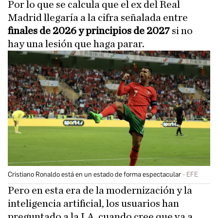
Por lo que se calcula que el ex del Real
Madrid llegaría a la cifra señalada entre
finales de 2026 y principios de 2027
si no
hay una lesión que haga parar.
Cristiano Ronaldo está en un estado de forma espectacular
EFE
Pero en esta era de la modernización y la
inteligencia artificial, los usuarios han
preguntado a la I.A. cuando cree que va a