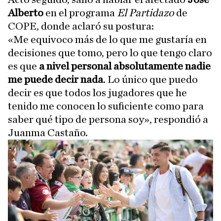
Alberto
en el programa
El Partidazo
de
COPE, donde aclaró su postura:
«Me equivoco más de lo que me gustaría en
decisiones que tomo, pero lo que tengo claro
es que
a nivel personal absolutamente nadie
me puede decir nada
. Lo único que puedo
decir es que todos los jugadores que he
tenido me conocen lo suficiente como para
saber qué tipo de persona soy», respondió a
Juanma Castaño.