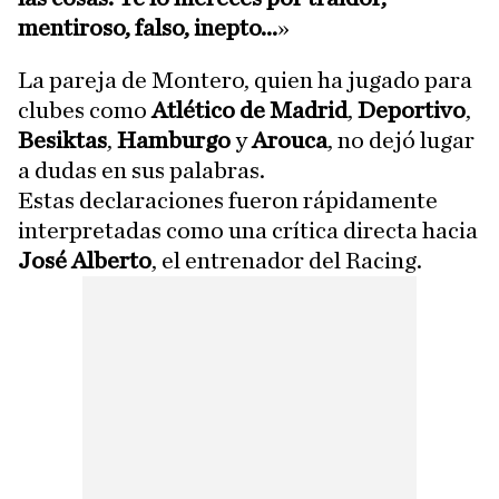
mentiroso, falso, inepto...
»
La pareja de Montero, quien ha jugado para
clubes como
Atlético de Madrid
,
Deportivo
,
Besiktas
,
Hamburgo
y
Arouca
, no dejó lugar
a dudas en sus palabras.
Estas declaraciones fueron rápidamente
interpretadas como una crítica directa hacia
José Alberto
, el entrenador del Racing.