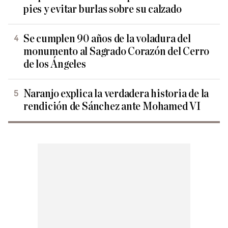
pies y evitar burlas sobre su calzado
Se cumplen 90 años de la voladura del
monumento al Sagrado Corazón del Cerro
de los Ángeles
Naranjo explica la verdadera historia de la
rendición de Sánchez ante Mohamed VI