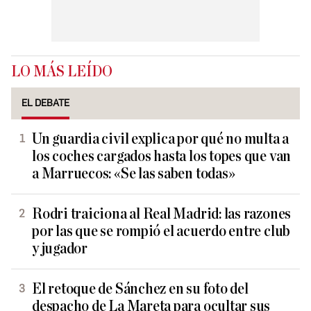
LO MÁS LEÍDO
EL DEBATE
Un guardia civil explica por qué no multa a
los coches cargados hasta los topes que van
a Marruecos: «Se las saben todas»
Rodri traiciona al Real Madrid: las razones
por las que se rompió el acuerdo entre club
y jugador
El retoque de Sánchez en su foto del
despacho de La Mareta para ocultar sus