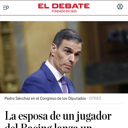
FUNDADO EN 1910
Menú
INICIA
SESIÓ
Pedro Sánchez en el Congreso de los Diputados
GTRES
La esposa de un jugador