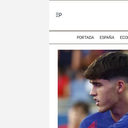
Menú
PORTADA
ESPAÑA
ECO