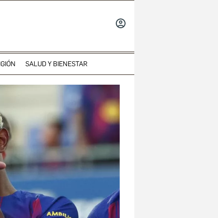
INICIAR
SESIÓN
IGIÓN
SALUD Y BIENESTAR