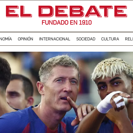
FUNDADO EN 1910
NOMÍA
OPINIÓN
INTERNACIONAL
SOCIEDAD
CULTURA
REL