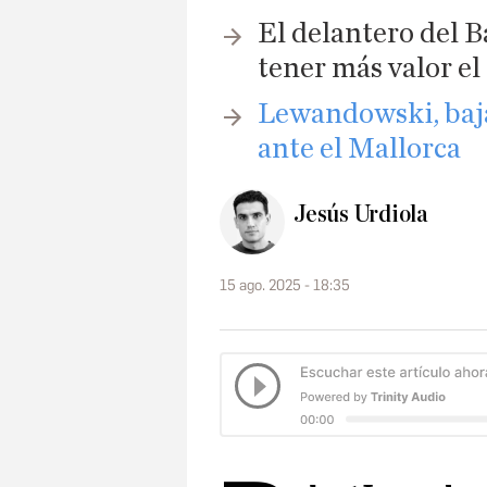
El delantero del 
tener más valor el
Lewandowski, baja 
ante el Mallorca
Jesús Urdiola
15 ago. 2025 - 18:35