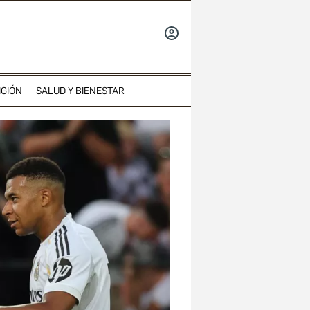
INICIAR
SESIÓN
IGIÓN
SALUD Y BIENESTAR