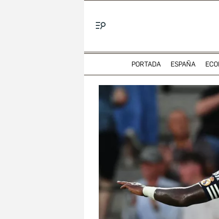
Menú
PORTADA
ESPAÑA
ECO