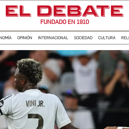
FUNDADO EN 1910
NOMÍA
OPINIÓN
INTERNACIONAL
SOCIEDAD
CULTURA
REL