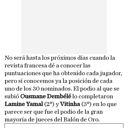
No será hasta los próximos días cuando la
revista francesa dé a conocer las
puntuaciones que ha obtenido cada jugador,
pero sí conocemos ya la posición de cada
uno de los 30 nominados. El podio al que se
subió
Ousmane Dembélé
lo completaron
Lamine Yamal
(2º) y
Vitinha
(3º) en lo que
parece ser que fue el podio de la gran
mayoría de jueces del Balón de Oro.