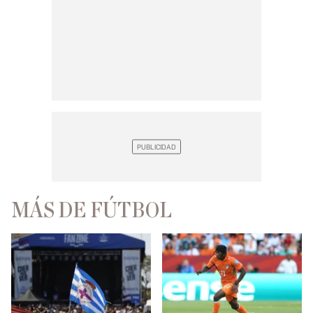
MÁS DE FÚTBOL