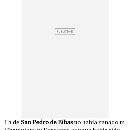
La de
San Pedro de Ribas
no había ganado ni