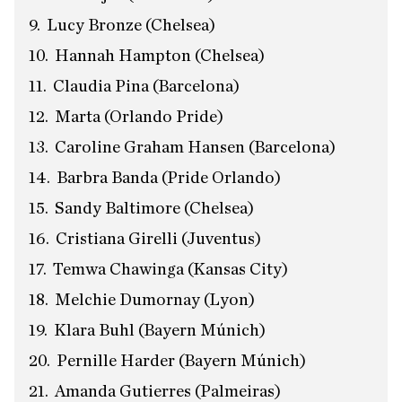
Lucy Bronze (Chelsea)
Hannah Hampton (Chelsea)
Claudia Pina (Barcelona)
Marta (Orlando Pride)
Caroline Graham Hansen (Barcelona)
Barbra Banda (Pride Orlando)
Sandy Baltimore (Chelsea)
Cristiana Girelli (Juventus)
Temwa Chawinga (Kansas City)
Melchie Dumornay (Lyon)
Klara Buhl (Bayern Múnich)
Pernille Harder (Bayern Múnich)
Amanda Gutierres (Palmeiras)