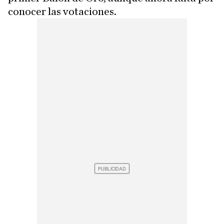
conocer las votaciones.