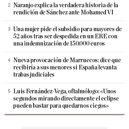
Naranjo explica la verdadera historia de la
rendición de Sánchez ante Mohamed VI
Una mujer pide el subsidio para mayores de
52 años tras ser despedida en un ERE con
una indemnización de 150.000 euros
Nueva provocación de Marruecos: dice que
recibiría a sus menores si España levanta
trabas judiciales
Luis Fernández-Vega, oftalmólogo: «Unos
segundos mirando directamente el eclipse
pueden bastar para quedarnos ciegos»