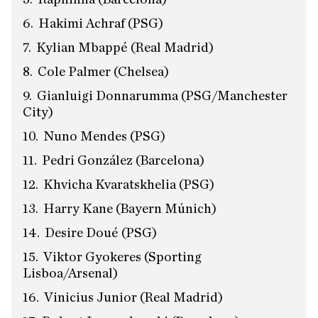
Hakimi Achraf (PSG)
Kylian Mbappé (Real Madrid)
Cole Palmer (Chelsea)
Gianluigi Donnarumma (PSG/Manchester
City)
Nuno Mendes (PSG)
Pedri González (Barcelona)
Khvicha Kvaratskhelia (PSG)
Harry Kane (Bayern Múnich)
Desire Doué (PSG)
Viktor Gyokeres (Sporting
Lisboa/Arsenal)
Vinicius Junior (Real Madrid)