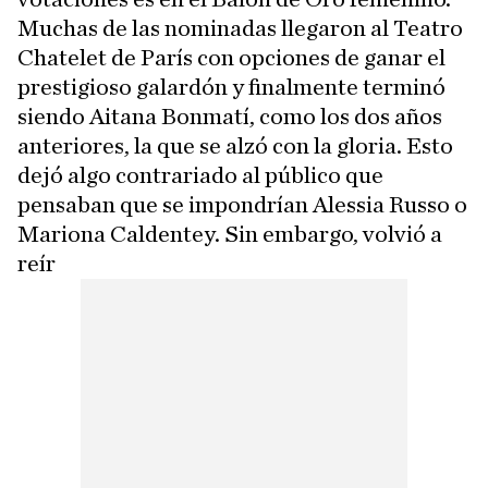
Muchas de las nominadas llegaron al Teatro
Chatelet de París con opciones de ganar el
prestigioso galardón y finalmente terminó
siendo Aitana Bonmatí, como los dos años
anteriores, la que se alzó con la gloria. Esto
dejó algo contrariado al público que
pensaban que se impondrían Alessia Russo o
Mariona Caldentey. Sin embargo, volvió a
reír