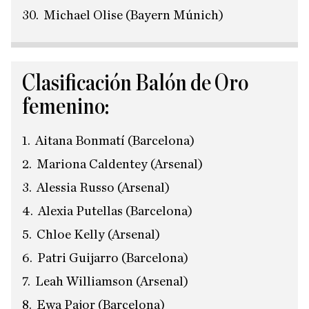
Michael Olise (Bayern Múnich)
Clasificación Balón de Oro
femenino:
Aitana Bonmatí (Barcelona)
Mariona Caldentey (Arsenal)
Alessia Russo (Arsenal)
Alexia Putellas (Barcelona)
Chloe Kelly (Arsenal)
Patri Guijarro (Barcelona)
Leah Williamson (Arsenal)
Ewa Pajor (Barcelona)