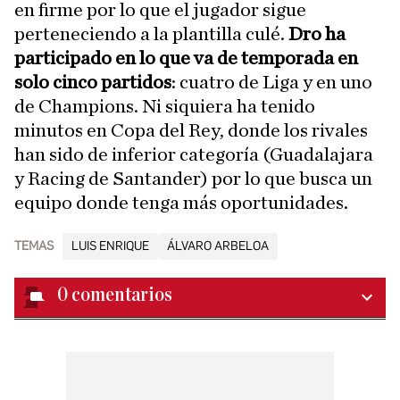
en firme por lo que el jugador sigue
perteneciendo a la plantilla culé.
Dro ha
participado en lo que va de temporada en
solo cinco partidos
: cuatro de Liga y en uno
de Champions. Ni siquiera ha tenido
minutos en Copa del Rey, donde los rivales
han sido de inferior categoría (Guadalajara
y Racing de Santander) por lo que busca un
equipo donde tenga más oportunidades.
TEMAS
LUIS ENRIQUE
ÁLVARO ARBELOA
0
comentarios