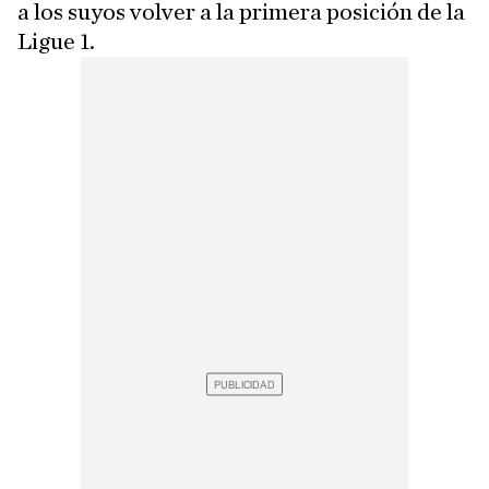
a los suyos volver a la primera posición de la
Ligue 1.