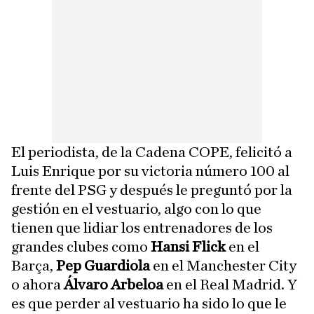
El periodista, de la Cadena COPE, felicitó a
Luis Enrique por su victoria número 100 al
frente del PSG y después le preguntó por la
gestión en el vestuario, algo con lo que
tienen que lidiar los entrenadores de los
grandes clubes como
Hansi Flick
en el
Barça,
Pep Guardiola
en el Manchester City
o ahora
Álvaro Arbeloa
en el Real Madrid. Y
es que perder al vestuario ha sido lo que le