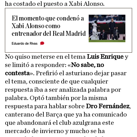
ha costado el puesto a Xabi Alonso.
El momento que condenó a
Xabi Alonso como
entrenador del Real Madrid
Eduardo de Rivas
No quiso meterse en el tema
Luis Enrique
y
se limitó a responder: «
No sabe, no
contesta
». Prefirió el asturiano dejar pasar
el tema, consciente de que cualquier
respuesta iba a ser analizada palabra por
palabra. Optó también por la misma
respuesta para hablar sobre
Dro Fernández
,
canterano del Barça que ya ha comunicado
que abandonará el club azulgrana este
mercado de invierno y mucho se ha