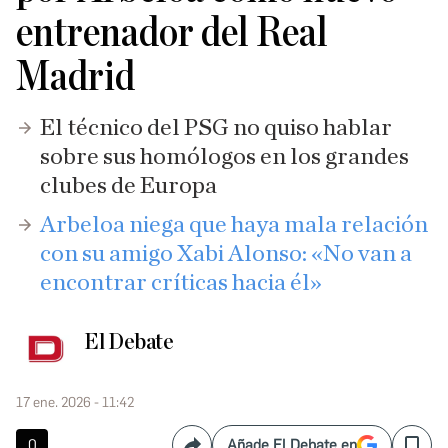
entrenador del Real
Madrid
El técnico del PSG no quiso hablar
sobre sus homólogos en los grandes
clubes de Europa
Arbeloa niega que haya mala relación
con su amigo Xabi Alonso: «No van a
encontrar críticas hacia él»
El Debate
17 ene. 2026 - 11:42
0
Añade El Debate en