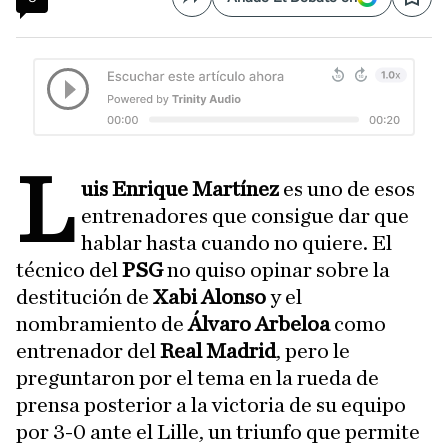
Compartir
Save
l
uis Enrique Martínez
es uno de esos
entrenadores que consigue dar que
hablar hasta cuando no quiere. El
técnico del
PSG
no quiso opinar sobre la
destitución de
Xabi Alonso
y el
nombramiento de
Álvaro Arbeloa
como
entrenador del
Real Madrid
, pero le
preguntaron por el tema en la rueda de
prensa posterior a la victoria de su equipo
por 3-0 ante el Lille, un triunfo que permite