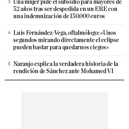
Una mujer pide el subsidio para mayores de
52 años tras ser despedida en un ERE con
una indemnización de 150.000 euros
Luis Fernández-Vega, oftalmólogo: «Unos
segundos mirando directamente el eclipse
pueden bastar para quedarnos ciegos»
Naranjo explica la verdadera historia de la
rendición de Sánchez ante Mohamed VI