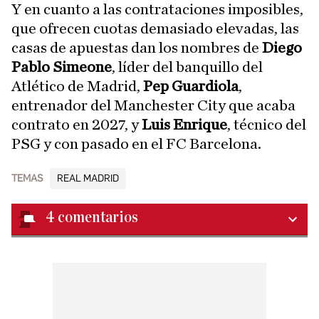
Y en cuanto a las contrataciones imposibles,
que ofrecen cuotas demasiado elevadas, las
casas de apuestas dan los nombres de
Diego
Pablo Simeone
, líder del banquillo del
Atlético de Madrid,
Pep Guardiola
,
entrenador del Manchester City que acaba
contrato en 2027, y
Luis Enrique
, técnico del
PSG y con pasado en el FC Barcelona.
TEMAS
REAL MADRID
4
comentarios