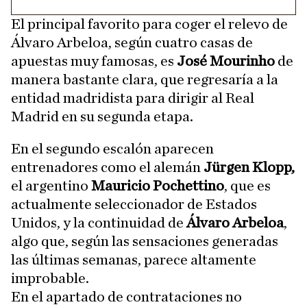
El principal favorito para coger el relevo de
Álvaro Arbeloa, según cuatro casas de
apuestas muy famosas, es
José Mourinho
de
manera bastante clara, que regresaría a la
entidad madridista para dirigir al Real
Madrid en su segunda etapa.
En el segundo escalón aparecen
entrenadores como el alemán
Jürgen Klopp,
el argentino
Mauricio Pochettino
, que es
actualmente seleccionador de Estados
Unidos, y la continuidad de
Álvaro Arbeloa
,
algo que, según las sensaciones generadas
las últimas semanas, parece altamente
improbable.
En el apartado de contrataciones no