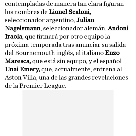
contempladas de manera tan clara figuran
los nombres de
Lionel Scaloni,
seleccionador argentino,
Julian
Nagelsmann
, seleccionador alemán,
Andoni
Iraola
, que firmará por otro equipo la
próxima temporada tras anunciar su salida
del Bournemouth inglés, el italiano
Enzo
Maresca,
que está sin equipo, y el español
Unai Emery,
que, actualmente, entrena al
Aston Villa, una de las grandes revelaciones
de la Premier League.