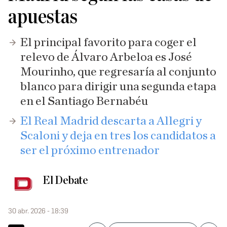
apuestas
El principal favorito para coger el
relevo de Álvaro Arbeloa es José
Mourinho, que regresaría al conjunto
blanco para dirigir una segunda etapa
en el Santiago Bernabéu
El Real Madrid descarta a Allegri y
Scaloni y deja en tres los candidatos a
ser el próximo entrenador
El Debate
30 abr. 2026 - 18:39