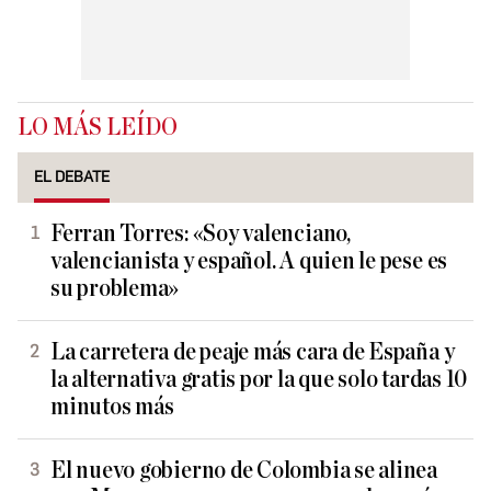
LO MÁS LEÍDO
EL DEBATE
Ferran Torres: «Soy valenciano,
valencianista y español. A quien le pese es
su problema»
La carretera de peaje más cara de España y
la alternativa gratis por la que solo tardas 10
minutos más
El nuevo gobierno de Colombia se alinea