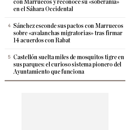
con Marruecos y reconoce su «soberanía»
en el Sáhara Occidental
Sánchez esconde sus pactos con Marruecos
sobre «avalanchas migratorias» tras firmar
14 acuerdos con Rabat
Castellón suelta miles de mosquitos tigre en
sus parques: el curioso sistema pionero del
Ayuntamiento que funciona