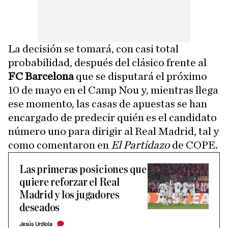
La decisión se tomará, con casi total
probabilidad, después del clásico frente al
FC Barcelona
que se disputará el próximo
10 de mayo en el Camp Nou y, mientras llega
ese momento, las casas de apuestas se han
encargado de predecir quién es el candidato
número uno para dirigir al Real Madrid, tal y
como comentaron en
El Partidazo
de COPE.
Las primeras posiciones que
quiere reforzar el Real
Madrid y los jugadores
deseados
Jesús Urdiola