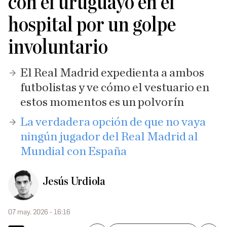
con el uruguayo en el
hospital por un golpe
involuntario
El Real Madrid expedienta a ambos
futbolistas y ve cómo el vestuario en
estos momentos es un polvorín
La verdadera opción de que no vaya
ningún jugador del Real Madrid al
Mundial con España
Jesús Urdiola
07 may. 2026 - 16:16