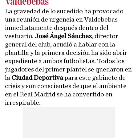
Valdebebas
La gravedad de lo sucedido ha provocado
una reunión de urgencia en Valdebebas
inmediatamente después dentro del
vestuario.
José Ángel Sánchez
, director
general del club, acudió a hablar con la
plantilla y la primera decisión ha sido abrir
expediente a ambos futbolistas. Todos los
jugadores del primer plantel se quedaron en
la
Ciudad Deportiva
para este gabinete de
crisis y son conscientes de que el ambiente
en el Real Madrid se ha convertido en
irrespirable.