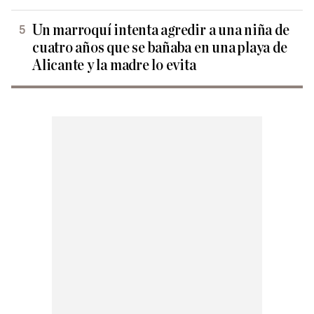
Un marroquí intenta agredir a una niña de
cuatro años que se bañaba en una playa de
Alicante y la madre lo evita