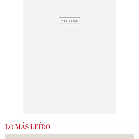
LO MÁS LEÍDO