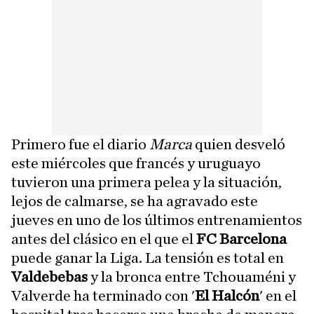
Primero fue el diario
Marca
quien desveló
este miércoles que francés y uruguayo
tuvieron una primera pelea y la situación,
lejos de calmarse, se ha agravado este
jueves en uno de los últimos entrenamientos
antes del clásico en el que el
FC Barcelona
puede ganar la Liga. La tensión es total en
Valdebebas
y la bronca entre Tchouaméni y
Valverde ha terminado con '
El Halcón
' en el