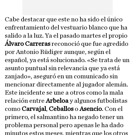
Cabe destacar que este no ha sido el único
enfrentamiento del vestuario blanco que ha
salido a la luz. Ya el pasado martes el propio
Álvaro Carreras
reconoció que fue agredido
por Antonio Rüdiger aunque, según el
español, ya está solucionado. «Se trata de un
asunto puntual sin relevancia que ya está
zanjado», aseguró en un comunicado sin
mencionar directamente al jugador alemán.
Este incidente se une a otros como la mala
relación entre
Arbeloa
y algunos futbolistas
como
Carvajal
,
Ceballos
o
Asencio
. Con el
primero, el salmantino ha negado tener un
problema personal pero apenas le ha dado
minutos estos meses, mientras que los otros