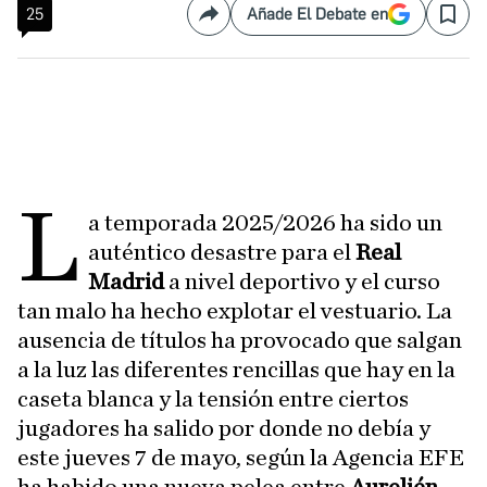
25
Añade El Debate en
Compartir
Save
L
a temporada 2025/2026 ha sido un
auténtico desastre para el
Real
Madrid
a nivel deportivo y el curso
tan malo ha hecho explotar el vestuario. La
ausencia de títulos ha provocado que salgan
a la luz las diferentes rencillas que hay en la
caseta blanca y la tensión entre ciertos
jugadores ha salido por donde no debía y
este jueves 7 de mayo, según la Agencia EFE