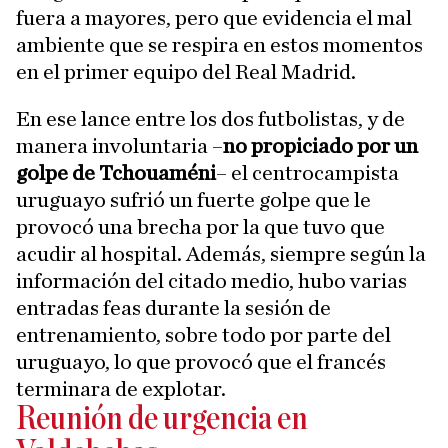
fuera a mayores, pero que evidencia el mal
ambiente que se respira en estos momentos
en el primer equipo del Real Madrid.
En ese lance entre los dos futbolistas, y de
manera involuntaria –
no propiciado por un
golpe de Tchouaméni
– el centrocampista
uruguayo sufrió un fuerte golpe que le
provocó una brecha por la que tuvo que
acudir al hospital. Además, siempre según la
información del citado medio, hubo varias
entradas feas durante la sesión de
entrenamiento, sobre todo por parte del
uruguayo, lo que provocó que el francés
terminara de explotar.
Reunión de urgencia en