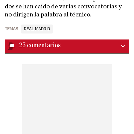
dos se han caído de varias convocatorias y
no dirigen la palabra al técnico.
TEMAS
REAL MADRID
25
comentarios