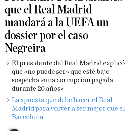
que el Real Madrid
mandará a la UEFA un
dossier por el caso
Negreira
El presidente del Real Madrid explicó
que «no puede ser» que esté bajo
sospecha «una corrupción pagada
durante 20 años»
La apuesta que debe hacer el Real
Madrid para volver a ser mejor que el
Barcelona