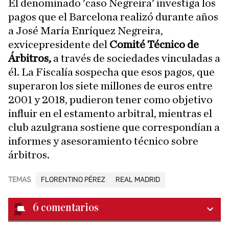
El denominado 'caso Negreira' investiga los
pagos que el Barcelona realizó durante años
a José María Enríquez Negreira,
exvicepresidente del
Comité Técnico de
Árbitros,
a través de sociedades vinculadas a
él. La Fiscalía sospecha que esos pagos, que
superaron los siete millones de euros entre
2001 y 2018, pudieron tener como objetivo
influir en el estamento arbitral, mientras el
club azulgrana sostiene que correspondían a
informes y asesoramiento técnico sobre
árbitros.
TEMAS
FLORENTINO PÉREZ
REAL MADRID
6
comentarios