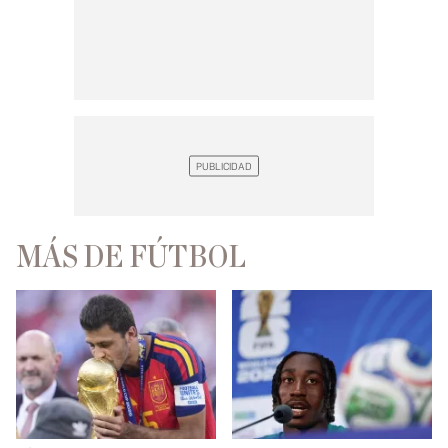
MÁS DE FÚTBOL