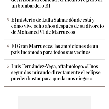
un bombardero B1
El misterio de Lalla Salma: dónde está y
cómo vive ocho años después de su divorcio
de Mohamed VI de Marruecos
El Gran Marruecos: las ambiciones de un
país incómodo para todos sus vecinos
Luis Fernández-Vega, oftalmólogo: «Unos
segundos mirando directamente el eclipse
pueden bastar para quedarnos ciegos»