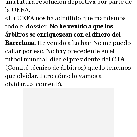
una futura resolución deportiva por parte de
la UEFA.
«La UEFA nos ha admitido que mandemos
todo el dossier.
No he venido a que los
árbitros se enriquezcan con el dinero del
Barcelona.
He venido a luchar. No me puedo
callar por eso. No hay precedente en el
fútbol mundial, dice el presidente del
CTA
(Comité técnico de árbitros) que lo tenemos
que olvidar. Pero cómo lo vamos a
olvidar...», comentó.