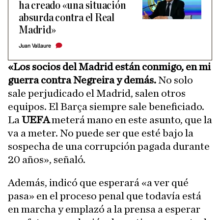
ha creado «una situación
absurda contra el Real
Madrid»
Juan Vallaure
«Los socios del Madrid están conmigo, en mi
guerra contra Negreira y demás.
No solo
sale perjudicado el Madrid, salen otros
equipos. El Barça siempre sale beneficiado.
La
UEFA
meterá mano en este asunto, que la
va a meter. No puede ser que esté bajo la
sospecha de una corrupción pagada durante
20 años», señaló.
Además, indicó que esperará «a ver qué
pasa» en el proceso penal que todavía está
en marcha y emplazó a la prensa a esperar