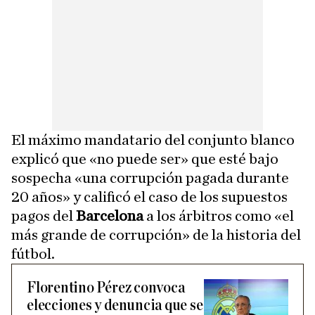
El máximo mandatario del conjunto blanco
explicó que «no puede ser» que esté bajo
sospecha «una corrupción pagada durante
20 años» y calificó el caso de los supuestos
pagos del
Barcelona
a los árbitros como «el
más grande de corrupción» de la historia del
fútbol.
Florentino Pérez convoca
elecciones y denuncia que se