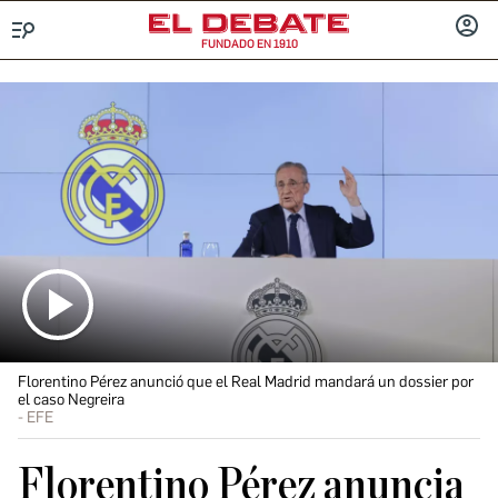
FUNDADO EN 1910
Menú
INICIA
SESIÓ
Florentino Pérez anunció que el Real Madrid mandará un dossier por
el caso Negreira
EFE
Florentino Pérez anuncia