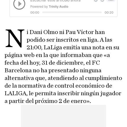
N
i Dani Olmo ni Pau Víctor han
podido ser inscritos en liga. A las
21:00, LaLiga emitía una nota en su
página web en la que informaban que «a
fecha del hoy, 31 de diciembre, el FC
Barcelona no ha presentado ninguna
alternativa que, atendiendo al cumplimiento
de la normativa de control económico de
LALIGA, le permita inscribir ningún jugador
a partir del próximo 2 de enero».