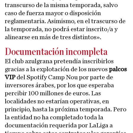
transcurso de la misma temporada, salvo
caso de fuerza mayor o disposición
reglamentaria. Asimismo, en el trascurso de
la temporada, no podrá estar inscrito/a y
alinearse en más de tres distintos».
Documentación incompleta
El club azulgrana pretendía inscribirlos
gracias a la explotación de los nuevos
palcos
VIP
del Spotify Camp Nou por parte de
inversores árabes, por los que esperaba
percibir 100 millones de euros. Las
localidades no estarían operativas, en
principio, hasta la próxima temporada. Pero
la entidad no ha completado toda la
documentación requerida por LaLiga a