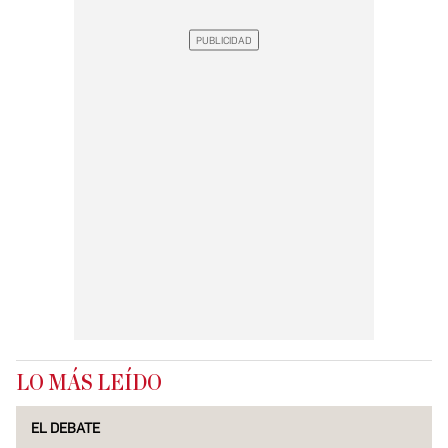
LO MÁS LEÍDO
EL DEBATE