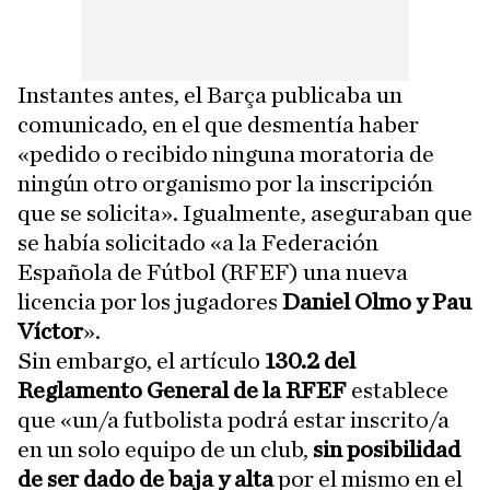
Instantes antes, el Barça publicaba un
comunicado, en el que desmentía haber
«pedido o recibido ninguna moratoria de
ningún otro organismo por la inscripción
que se solicita». Igualmente, aseguraban que
se había solicitado «a la Federación
Española de Fútbol (RFEF) una nueva
licencia por los jugadores
Daniel Olmo y Pau
Víctor
».
Sin embargo, el
artículo
130.2 del
Reglamento General de la RFEF
establece
que «un/a futbolista podrá estar inscrito/a
en un solo equipo de un club,
sin posibilidad
de ser dado de baja y alta
por el mismo
en el