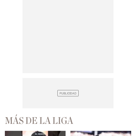
MÁS DE LA LIGA