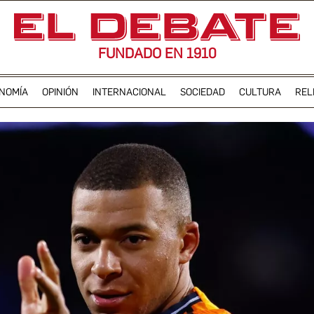
FUNDADO EN 1910
NOMÍA
OPINIÓN
INTERNACIONAL
SOCIEDAD
CULTURA
REL