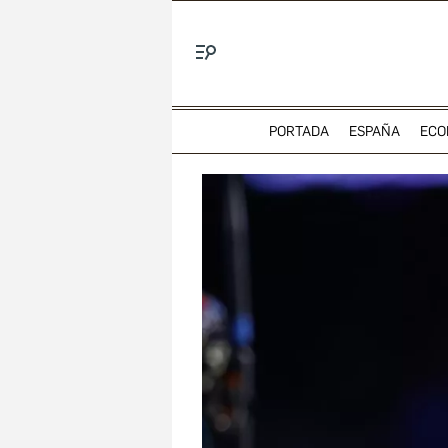
Menú
PORTADA
ESPAÑA
ECO