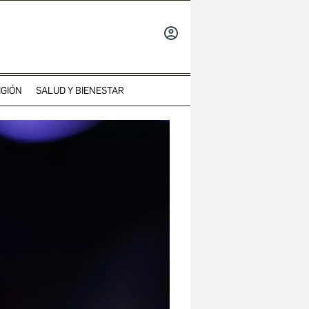
INICIAR
SESIÓN
IGIÓN
SALUD Y BIENESTAR