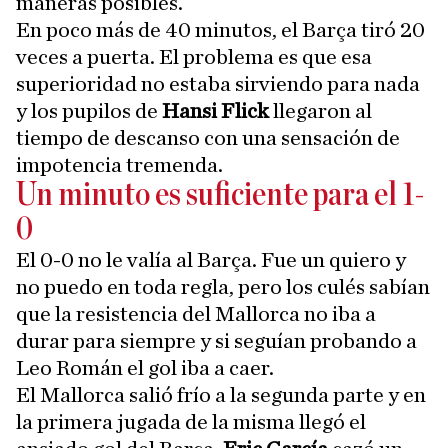
maneras posibles.
En poco más de 40 minutos, el Barça tiró 20
veces a puerta. El problema es que esa
superioridad no estaba sirviendo para nada
y los pupilos de
Hansi Flick
llegaron al
tiempo de descanso con una sensación de
impotencia tremenda.
Un minuto es suficiente para el 1-
0
El 0-0 no le valía al Barça. Fue un quiero y
no puedo en toda regla, pero los culés sabían
que la resistencia del Mallorca no iba a
durar para siempre y si seguían probando a
Leo Román el gol iba a caer.
El Mallorca salió frío a la segunda parte y en
la primera jugada de la misma llegó el