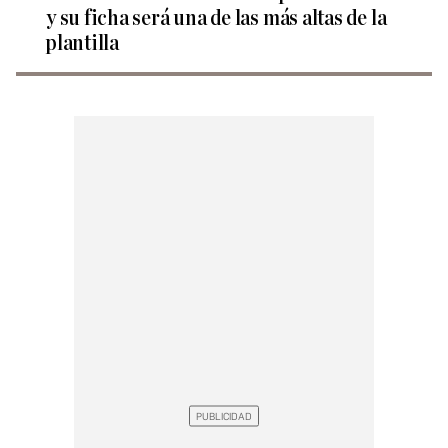
y su ficha será una de las más altas de la
plantilla