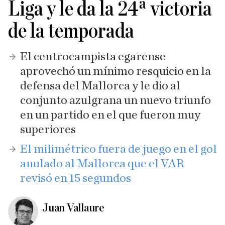
Liga y le da la 24ª victoria
de la temporada
El centrocampista egarense
aprovechó un mínimo resquicio en la
defensa del Mallorca y le dio al
conjunto azulgrana un nuevo triunfo
en un partido en el que fueron muy
superiores
El milimétrico fuera de juego en el gol
anulado al Mallorca que el VAR
revisó en 15 segundos
Juan Vallaure