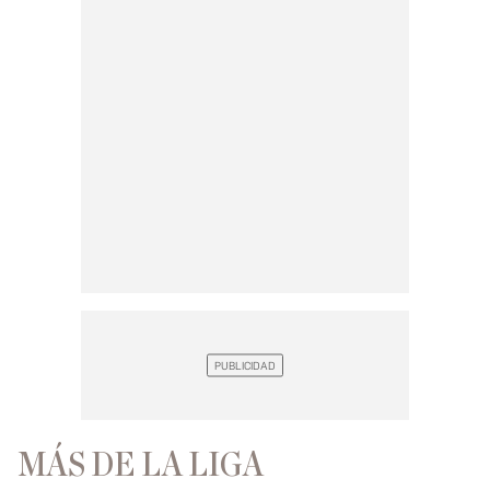
MÁS DE LA LIGA