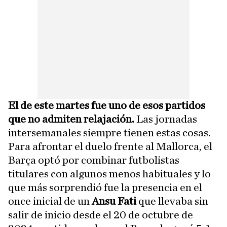
El de este martes fue uno de esos partidos
que no admiten relajación.
Las jornadas
intersemanales siempre tienen estas cosas.
Para afrontar el duelo frente al Mallorca, el
Barça optó por combinar futbolistas
titulares con algunos menos habituales y lo
que más sorprendió fue la presencia en el
once inicial de un
Ansu Fati
que llevaba sin
salir de inicio desde el 20 de octubre de