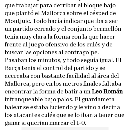
que trabajar para derribar el bloque bajo
que plantó el Mallorca sobre el césped de
Montjuic. Todo hacía indicar que iba a ser
un partido cerrado y el conjunto bermellón
tenía muy clara la forma con la que hacer
frente al juego ofensivo de los culés y de
buscar las opciones al contragolpe.
Pasaban los minutos, y todo seguía igual. El
Barça tenía el control del partido y se
acercaba con bastante facilidad al área del
Mallorca, pero en los metros finales faltaba
encontrar la forma de batir a un
Leo Román
infranqueable bajo palos. El guardameta
balear se estaba luciendo y le vino a decir a
los atacantes culés que se lo iban a tener que
ganar si querían marcar el 1-0.