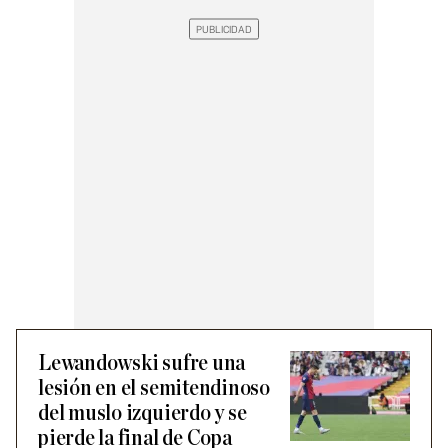
Lewandowski sufre una
lesión en el semitendinoso
del muslo izquierdo y se
pierde la final de Copa