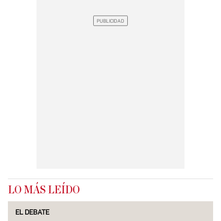
LO MÁS LEÍDO
EL DEBATE