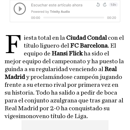
F
iesta total en la
Ciudad Condal
con el
título liguero del
FC Barcelona
. El
equipo de
Hansi Flick
ha sido el
mejor equipo del campeonato y ha puesto la
guinda a su regularidad venciendo al
Real
Madrid
y proclamándose campeón jugando
frente a su eterno rival por primera vez en
su historia. Todo ha salido a pedir de boca
para el conjunto azulgrana que tras ganar al
Real Madrid por 2-0 ha conquistado su
vigesimonoveno título de Liga.