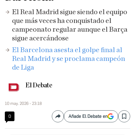
El Real Madrid sigue siendo el equipo
que más veces ha conquistado el
campeonato regular aunque el Barça
sigue acercándose
El Barcelona asesta el golpe final al
Real Madrid y se proclama campeón
de Liga
El Debate
10 may. 2026 - 23:18
0
Añade El Debate en
Compartir
Save