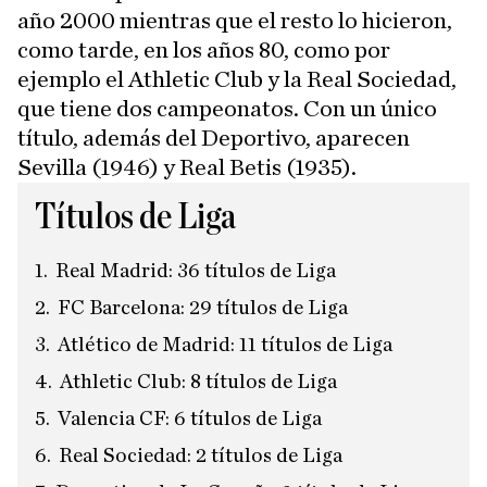
año 2000 mientras que el resto lo hicieron,
como tarde, en los años 80, como por
ejemplo el Athletic Club y la Real Sociedad,
que tiene dos campeonatos. Con un único
título, además del Deportivo, aparecen
Sevilla (1946) y Real Betis (1935).
Títulos de Liga
Real Madrid: 36 títulos de Liga
FC Barcelona: 29 títulos de Liga
Atlético de Madrid: 11 títulos de Liga
Athletic Club: 8 títulos de Liga
Valencia CF: 6 títulos de Liga
Real Sociedad: 2 títulos de Liga