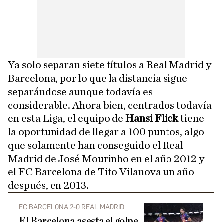
Ya solo separan siete títulos a Real Madrid y
Barcelona, por lo que la distancia sigue
separándose aunque todavía es
considerable. Ahora bien, centrados todavía
en esta Liga, el equipo de
Hansi Flick
tiene
la oportunidad de llegar a 100 puntos, algo
que solamente han conseguido el Real
Madrid de José Mourinho en el año 2012 y
el FC Barcelona de Tito Vilanova un año
después, en 2013.
FC BARCELONA 2-0 REAL MADRID
El Barcelona asesta el golpe