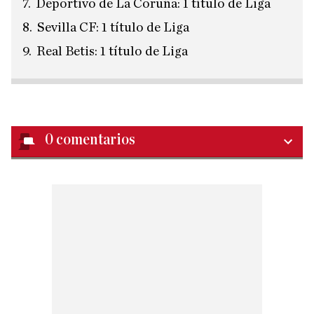
Deportivo de La Coruña: 1 título de Liga
Sevilla CF: 1 título de Liga
Real Betis: 1 título de Liga
0
comentarios