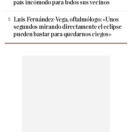
país incómodo para todos sus vecinos
Luis Fernández-Vega, oftalmólogo: «Unos
segundos mirando directamente el eclipse
pueden bastar para quedarnos ciegos»