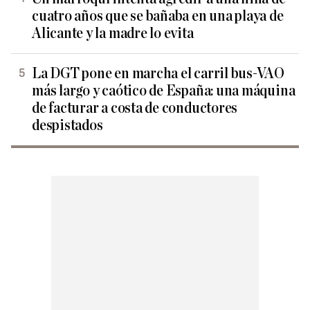
cuatro años que se bañaba en una playa de
Alicante y la madre lo evita
La DGT pone en marcha el carril bus-VAO
más largo y caótico de España: una máquina
de facturar a costa de conductores
despistados