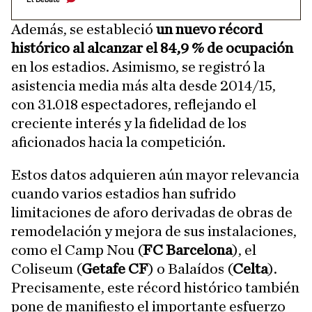
Además, se estableció
un nuevo récord
histórico al alcanzar el 84,9 % de ocupación
en los estadios. Asimismo, se registró la
asistencia media más alta desde 2014/15,
con 31.018 espectadores, reflejando el
creciente interés y la fidelidad de los
aficionados hacia la competición.
Estos datos adquieren aún mayor relevancia
cuando varios estadios han sufrido
limitaciones de aforo derivadas de obras de
remodelación y mejora de sus instalaciones,
como el Camp Nou (
FC Barcelona
), el
Coliseum (
Getafe CF
) o Balaídos (
Celta
).
Precisamente, este récord histórico también
pone de manifiesto el importante esfuerzo