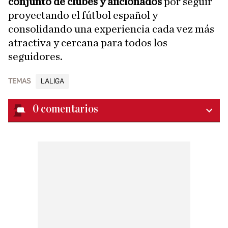
conjunto de clubes y aficionados
por seguir
proyectando el fútbol español y
consolidando una experiencia cada vez más
atractiva y cercana para todos los
seguidores.
TEMAS
LALIGA
0
comentarios