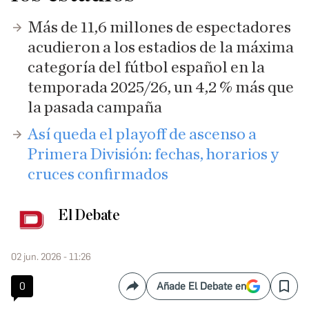
Más de 11,6 millones de espectadores
acudieron a los estadios de la máxima
categoría del fútbol español en la
temporada 2025/26, un 4,2 % más que
la pasada campaña
Así queda el playoff de ascenso a
Primera División: fechas, horarios y
cruces confirmados
El Debate
02 jun. 2026 - 11:26
0
Añade El Debate en
Compartir
Save