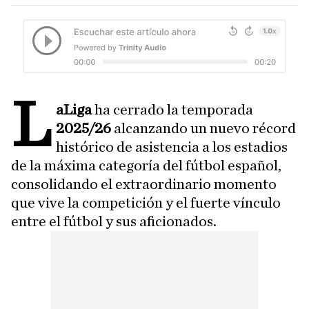
L
aLiga
ha cerrado la temporada
2025/26
alcanzando un nuevo récord
histórico de asistencia a los estadios
de la máxima categoría del fútbol español,
consolidando el extraordinario momento
que vive la competición y el fuerte vínculo
entre el fútbol y sus aficionados.