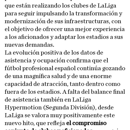
que están realizando los clubes de LaLiga
para seguir impulsando la transformación y
modernización de sus infraestructuras, con
el objetivo de ofrecer una mejor experiencia
a los aficionados y adaptar los estadios a sus
nuevas demandas.
La evolución positiva de los datos de
asistencia y ocupación confirma que el
fútbol profesional español continúa gozando
de una magnífica salud y de una enorme
capacidad de atracción, tanto dentro como
fuera de los estadios. A falta del balance final
de asistencia también en LaLiga
Hypermotion (Segunda División), desde
LaLiga se valora muy positivamente este
nuevo hito, que refleja
el compromiso