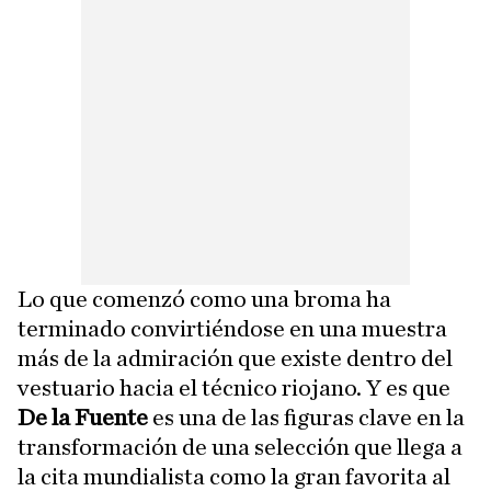
Lo que comenzó como una broma ha
terminado convirtiéndose en una muestra
más de la admiración que existe dentro del
vestuario hacia el técnico riojano. Y es que
De la Fuente
es una de las figuras clave en la
transformación de una selección que llega a
la cita mundialista como la gran favorita al