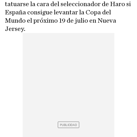
tatuarse la cara del seleccionador de Haro si
España consigue levantar la Copa del
Mundo el próximo 19 de julio en Nueva
Jersey.