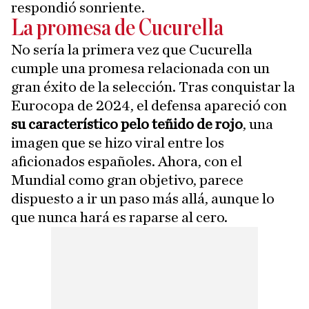
respondió sonriente.
La promesa de Cucurella
No sería la primera vez que Cucurella
cumple una promesa relacionada con un
gran éxito de la selección. Tras conquistar la
Eurocopa de 2024, el defensa apareció con
su característico pelo teñido de rojo
, una
imagen que se hizo viral entre los
aficionados españoles. Ahora, con el
Mundial como gran objetivo, parece
dispuesto a ir un paso más allá, aunque lo
que nunca hará es raparse al cero.