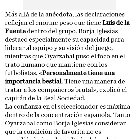
Más allá de la anécdota, las declaraciones
reflejan el enorme peso que tiene
Luis de la
Fuente
dentro del grupo. Borja Iglesias
destacó especialmente su capacidad para
liderar al equipo y su visión del juego,
mientras que Oyarzabal puso el foco en el
trato humano que mantiene con los
futbolistas. «
Personalmente tiene una
importancia bestial
. Tiene una manera de
tratar a los compañeros brutal», explicó el
capitán de la Real Sociedad.
La confianza en el seleccionador es máxima
dentro de la concentración española. Tanto
Oyarzabal como Borja Iglesias consideran
que la condición de favorita no es