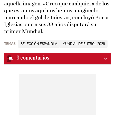
aquella imagen. «Creo que cualquiera de los
que estamos aquí nos hemos imaginado
marcando el gol de Iniesta», concluyó Borja
Iglesias, que a sus 33 años disputará su
primer Mundial.
TEMAS
SELECCIÓN ESPAÑOLA
MUNDIAL DE FÚTBOL 2026
3
comentarios