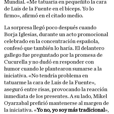
Mundial. «Me tatuaría en pequeñito la cara
de Luis de la Fuente en el bíceps. Yo lo
firmo», afirmó en el citado medio.
La sorpresa llegó poco después cuando
Borja Iglesias, durante un acto promocional
celebrado en la concentración española,
confesó que también lo haría. El delantero
gallego fue preguntado por la promesa de
Cucurella y no dudó en responder con
humor cuando le plantearon sumarse a la
iniciativa. «No tendría problema en
tatuarme la cara de Luis de la Fuente»,
aseguró entre risas, provocando la reacción
inmediata de los presentes. A su lado, Mikel
Oyarzabal prefirió mantenerse al margen de
la iniciativa. «
Yo no, yo soy más tradicional
»,