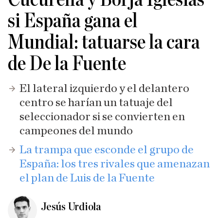
si España gana el
Mundial: tatuarse la cara
de De la Fuente
El lateral izquierdo y el delantero
centro se harían un tatuaje del
seleccionador si se convierten en
campeones del mundo
La trampa que esconde el grupo de
España: los tres rivales que amenazan
el plan de Luis de la Fuente
Jesús Urdiola