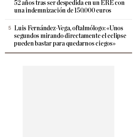
52 años tras ser despedida en un ERE con
una indemnización de 150.000 euros
Luis Fernández-Vega, oftalmólogo: «Unos
segundos mirando directamente el eclipse
pueden bastar para quedarnos ciegos»