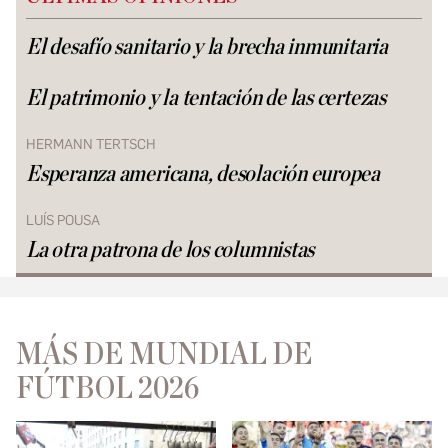
El desafío sanitario y la brecha inmunitaria
El patrimonio y la tentación de las certezas
HERMANN TERTSCH
Esperanza americana, desolación europea
LUÍS POUSA
La otra patrona de los columnistas
MÁS DE MUNDIAL DE
FÚTBOL 2026