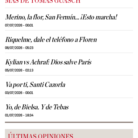
MÁS DE TOMÁS GUASCH
Merino, la flor, San Fermín… ¡Esto marcha!
07/07/2026 - 00:01
Riquelme, dale el teléfono a Floren
06/07/2026 - 05:23
Kylian vs Achraf: Dios salve París
05/07/2026 - 02:13
Va por ti, Santi Cazorla
03/07/2026 - 00:01
Yo, de Bielsa. Y de Tebas
01/07/2026 - 18:34
ÚLTIMAS OPINIONES