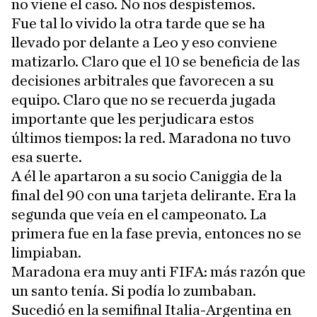
no viene el caso. No nos despistemos.
Fue tal lo vivido la otra tarde que se ha
llevado por delante a Leo y eso conviene
matizarlo. Claro que el 10 se beneficia de las
decisiones arbitrales que favorecen a su
equipo. Claro que no se recuerda jugada
importante que les perjudicara estos
últimos tiempos: la red. Maradona no tuvo
esa suerte.
A él le apartaron a su socio Caniggia de la
final del 90 con una tarjeta delirante. Era la
segunda que veía en el campeonato. La
primera fue en la fase previa, entonces no se
limpiaban.
Maradona era muy anti FIFA: más razón que
un santo tenía. Si podía lo zumbaban.
Sucedió en la semifinal Italia-Argentina en