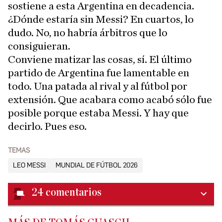
sostiene a esta Argentina en decadencia.
¿Dónde estaría sin Messi? En cuartos, lo
dudo. No, no habría árbitros que lo
consiguieran.
Conviene matizar las cosas, sí. El último
partido de Argentina fue lamentable en
todo. Una patada al rival y al fútbol por
extensión. Que acabara como acabó sólo fue
posible porque estaba Messi. Y hay que
decirlo. Pues eso.
TEMAS
LEO MESSI
MUNDIAL DE FÚTBOL 2026
24
comentarios