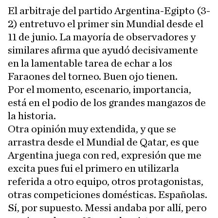
El arbitraje del partido Argentina-Egipto (3-
2) entretuvo el primer sin Mundial desde el
11 de junio. La mayoría de observadores y
similares afirma que ayudó decisivamente
en la lamentable tarea de echar a los
Faraones del torneo. Buen ojo tienen.
Por el momento, escenario, importancia,
está en el podio de los grandes mangazos de
la historia.
Otra opinión muy extendida, y que se
arrastra desde el Mundial de Qatar, es que
Argentina juega con red, expresión que me
excita pues fui el primero en utilizarla
referida a otro equipo, otros protagonistas,
otras competiciones domésticas. Españolas.
Sí, por supuesto. Messi andaba por allí, pero