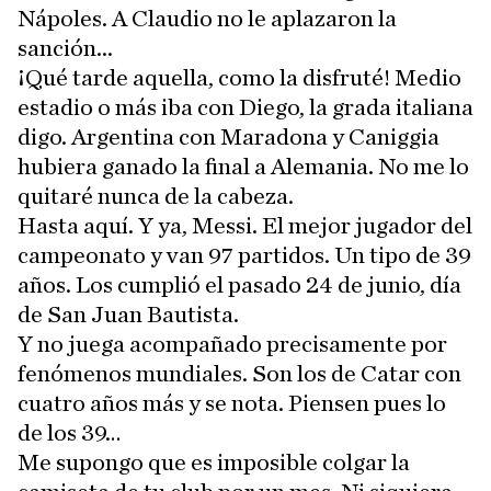
Nápoles. A Claudio no le aplazaron la
sanción...
¡Qué tarde aquella, como la disfruté! Medio
estadio o más iba con Diego, la grada italiana
digo. Argentina con Maradona y Caniggia
hubiera ganado la final a Alemania. No me lo
quitaré nunca de la cabeza.
Hasta aquí. Y ya, Messi. El mejor jugador del
campeonato y van 97 partidos. Un tipo de 39
años. Los cumplió el pasado 24 de junio, día
de San Juan Bautista.
Y no juega acompañado precisamente por
fenómenos mundiales. Son los de Catar con
cuatro años más y se nota. Piensen pues lo
de los 39…
Me supongo que es imposible colgar la