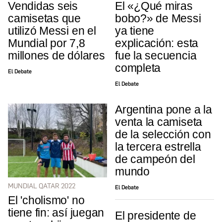
Vendidas seis
El «¿Qué miras
camisetas que
bobo?» de Messi
utilizó Messi en el
ya tiene
Mundial por 7,8
explicación: esta
millones de dólares
fue la secuencia
completa
El Debate
El Debate
Argentina pone a la
venta la camiseta
de la selección con
la tercera estrella
de campeón del
mundo
MUNDIAL QATAR 2022
El Debate
El 'cholismo' no
tiene fin: así juegan
El presidente de