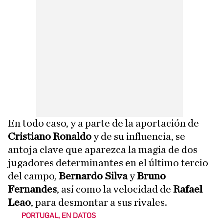
En todo caso, y a parte de la aportación de
Cristiano Ronaldo
y de su influencia, se
antoja clave que aparezca la magia de dos
jugadores determinantes en el último tercio
del campo,
Bernardo Silva
y
Bruno
Fernandes
, así como la velocidad de
Rafael
Leao
, para desmontar a sus rivales.
PORTUGAL, EN DATOS