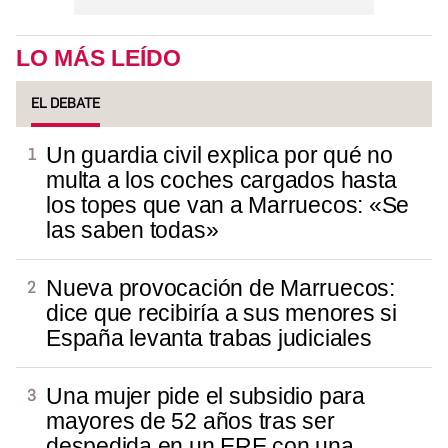
LO MÁS LEÍDO
EL DEBATE
Un guardia civil explica por qué no
multa a los coches cargados hasta
los topes que van a Marruecos: «Se
las saben todas»
Nueva provocación de Marruecos:
dice que recibiría a sus menores si
España levanta trabas judiciales
Una mujer pide el subsidio para
mayores de 52 años tras ser
despedida en un ERE con una