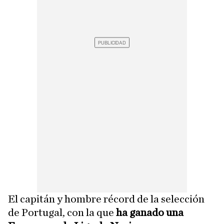
El capitán y hombre récord de la selección
de Portugal, con la que
ha ganado una