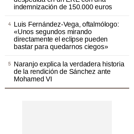
indemnización de 150.000 euros
Luis Fernández-Vega, oftalmólogo:
«Unos segundos mirando
directamente el eclipse pueden
bastar para quedarnos ciegos»
Naranjo explica la verdadera historia
de la rendición de Sánchez ante
Mohamed VI