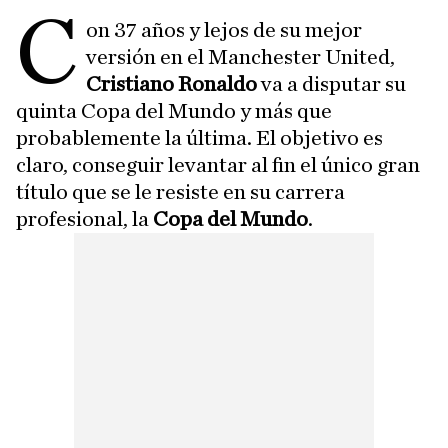
C
on 37 años y lejos de su mejor
versión en el Manchester United,
Cristiano Ronaldo
va a disputar su
quinta Copa del Mundo y más que
probablemente la última. El objetivo es
claro, conseguir levantar al fin el único gran
título que se le resiste en su carrera
profesional, la
Copa del Mundo
.