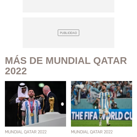
MÁS DE MUNDIAL QATAR
2022
MUNDIAL QATAR 2022
MUNDIAL QATAR 2022