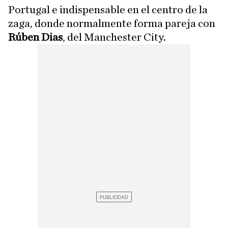
Portugal e indispensable en el centro de la
zaga, donde normalmente forma pareja con
Rúben Dias
, del Manchester City.