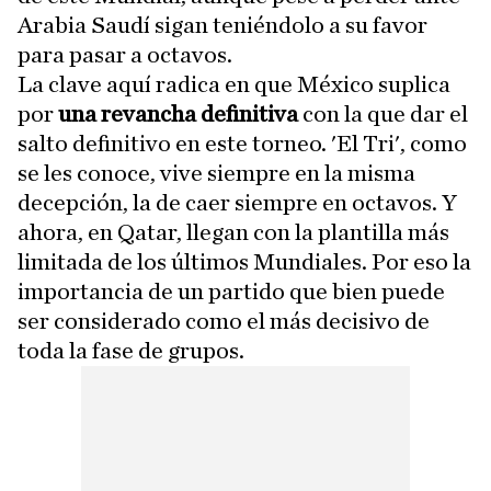
Arabia Saudí sigan teniéndolo a su favor
para pasar a octavos.
La clave aquí radica en que México suplica
por
una revancha definitiva
con la que dar el
salto definitivo en este torneo. 'El Tri', como
se les conoce, vive siempre en la misma
decepción, la de caer siempre en octavos. Y
ahora, en Qatar, llegan con la plantilla más
limitada de los últimos Mundiales. Por eso la
importancia de un partido que bien puede
ser considerado como el más decisivo de
toda la fase de grupos.