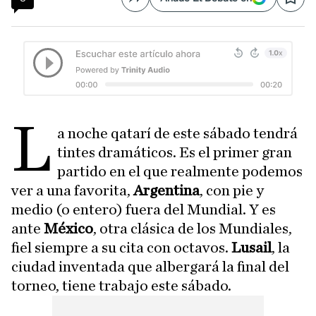
Compartir
Save
L
a noche qatarí de este sábado tendrá
tintes dramáticos. Es el primer gran
partido en el que realmente podemos
ver a una favorita,
Argentina
, con pie y
medio (o entero) fuera del Mundial. Y es
ante
México
, otra clásica de los Mundiales,
fiel siempre a su cita con octavos.
Lusail
, la
ciudad inventada que albergará la final del
torneo, tiene trabajo este sábado.