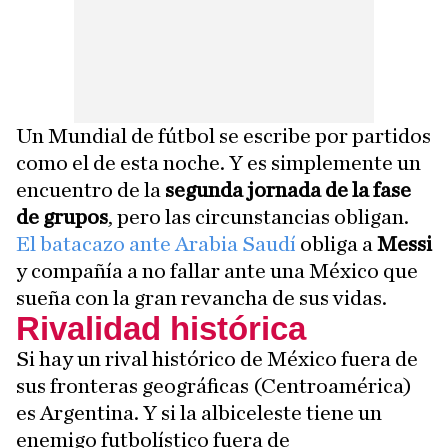
Un Mundial de fútbol se escribe por partidos
como el de esta noche. Y es simplemente un
encuentro de la
segunda jornada de la fase
de grupos
, pero las circunstancias obligan.
El batacazo ante Arabia Saudí
obliga a
Messi
y compañía a no fallar ante una México que
sueña con la gran revancha de sus vidas.
Rivalidad histórica
Si hay un rival histórico de México fuera de
sus fronteras geográficas (Centroamérica)
es Argentina. Y si la albiceleste tiene un
enemigo futbolístico fuera de