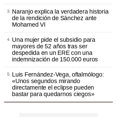
Naranjo explica la verdadera historia
de la rendición de Sánchez ante
Mohamed VI
Una mujer pide el subsidio para
mayores de 52 años tras ser
despedida en un ERE con una
indemnización de 150.000 euros
Luis Fernández-Vega, oftalmólogo:
«Unos segundos mirando
directamente el eclipse pueden
bastar para quedarnos ciegos»