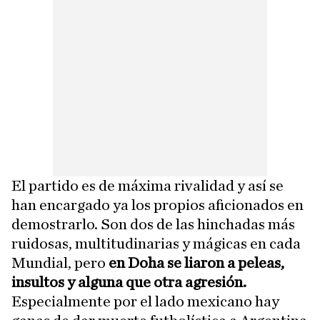
El partido es de máxima rivalidad y así se
han encargado ya los propios aficionados en
demostrarlo. Son dos de las hinchadas más
ruidosas, multitudinarias y mágicas en cada
Mundial, pero
en Doha se liaron a peleas,
insultos y alguna que otra agresión.
Especialmente por el lado mexicano hay