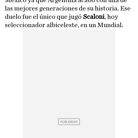
México ya que Argentina acabó con una de
las mejores generaciones de su historia. Ese
duelo fue el único que jugó
Scaloni
, hoy
seleccionador albiceleste, en un Mundial.