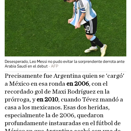
Desesperado, Leo Messi no pudo evitar la sorprendente derrota ante
Arabia Saudí en el debut
AFP
Precisamente fue Argentina quien se 'cargó'
a México en esa ronda
en 2006
, con el
recordado gol de Maxi Rodríguez en la
prórroga, y
en 2010
, cuando Tévez mandó a
casa a los mexicanos. Esas dos heridas,
especialmente la de 2006, quedaron
profundamente instauradas en el fútbol de