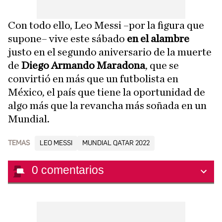
Con todo ello, Leo Messi –por la figura que
supone– vive este sábado
en el alambre
justo en el segundo aniversario de la muerte
de
Diego Armando Maradona
, que se
convirtió en más que un futbolista en
México, el país que tiene la oportunidad de
algo más que la revancha más soñada en un
Mundial.
TEMAS
LEO MESSI
MUNDIAL QATAR 2022
0
comentarios