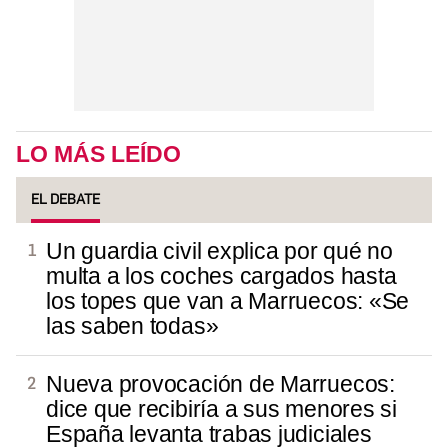
LO MÁS LEÍDO
EL DEBATE
Un guardia civil explica por qué no
multa a los coches cargados hasta
los topes que van a Marruecos: «Se
las saben todas»
Nueva provocación de Marruecos:
dice que recibiría a sus menores si
España levanta trabas judiciales