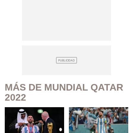
MÁS DE MUNDIAL QATAR
2022