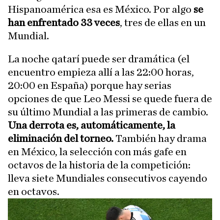
Hispanoamérica esa es México. Por algo
se
han enfrentado 33 veces
, tres de ellas en un
Mundial.
La noche qatarí puede ser dramática (el
encuentro empieza allí a las 22:00 horas,
20:00 en España) porque hay serias
opciones de que Leo Messi se quede fuera de
su último Mundial a las primeras de cambio.
Una derrota es, automáticamente, la
eliminación del torneo.
También hay drama
en México, la selección con más gafe en
octavos de la historia de la competición:
lleva siete Mundiales consecutivos cayendo
en octavos.