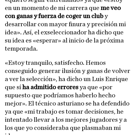
en un momento de mi carrera que
me veo
con ganas y fuerza de coger un club
y
desarrollar con mayor finura y precisión mi
idea». Así, el exseleccionador ha dicho que
su idea es «esperar» al inicio de la próxima
temporada.
«Estoy tranquilo, satisfecho. Hemos
conseguido generar ilusión y ganas de volver
a ver la selección», ha dicho un Luis Enrique
que sí
ha admitido errores
ya que «por
supuesto que podríamos haberlo hecho
mejor». El técnico asturiano se ha defendido
ya que «mi trabajo es tomar decisiones, he
intentado llevar a los mejores jugadores y a
los que yo consideraba que plasmaban mi