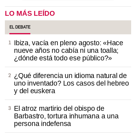
LO MÁS LEÍDO
EL DEBATE
Ibiza, vacía en pleno agosto: «Hace
nueve años no cabía ni una toalla;
¿dónde está todo ese público?»
¿Qué diferencia un idioma natural de
uno inventado? Los casos del hebreo
y del euskera
El atroz martirio del obispo de
Barbastro, tortura inhumana a una
persona indefensa