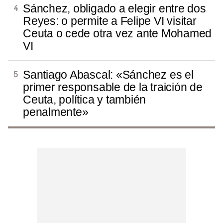
Sánchez, obligado a elegir entre dos
Reyes: o permite a Felipe VI visitar
Ceuta o cede otra vez ante Mohamed
VI
Santiago Abascal: «Sánchez es el
primer responsable de la traición de
Ceuta, política y también
penalmente»