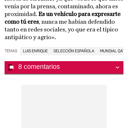
venía por la prensa, contaminado, ahora es
proximidad.
Es un vehículo para expresarte
como tú eres
, nunca me habían defendido
tanto en redes sociales, yo que era el típico
antipático y agrio».
TEMAS
LUIS ENRIQUE
SELECCIÓN ESPAÑOLA
MUNDIAL QATA
8
comentarios