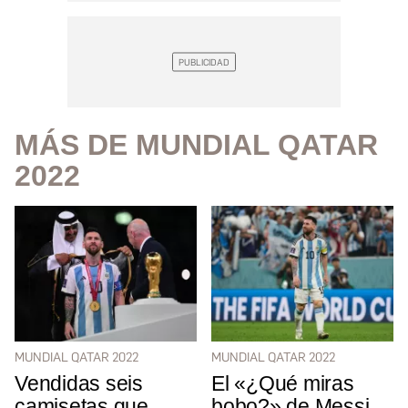
MÁS DE MUNDIAL QATAR
2022
MUNDIAL QATAR 2022
MUNDIAL QATAR 2022
Vendidas seis
El «¿Qué miras
camisetas que
bobo?» de Messi