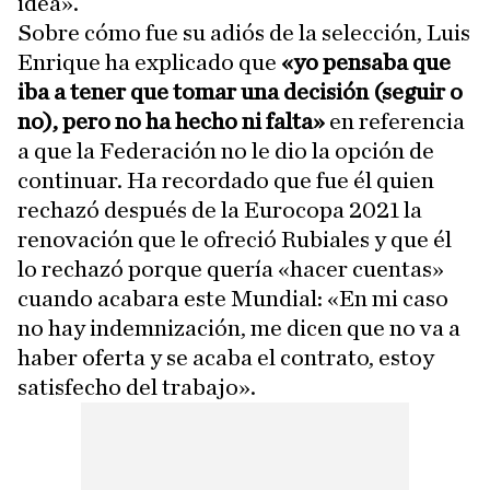
idea».
Sobre cómo fue su adiós de la selección, Luis
Enrique ha explicado que
«yo pensaba que
iba a tener que tomar una decisión (seguir o
no), pero no ha hecho ni falta»
en referencia
a que la Federación no le dio la opción de
continuar. Ha recordado que fue él quien
rechazó después de la Eurocopa 2021 la
renovación que le ofreció Rubiales y que él
lo rechazó porque quería «hacer cuentas»
cuando acabara este Mundial: «En mi caso
no hay indemnización, me dicen que no va a
haber oferta y se acaba el contrato, estoy
satisfecho del trabajo».