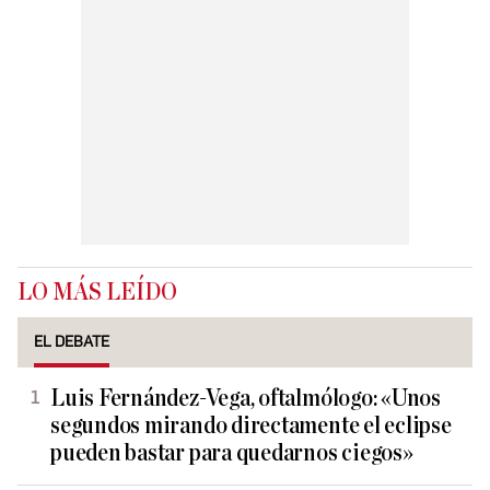
LO MÁS LEÍDO
EL DEBATE
Luis Fernández-Vega, oftalmólogo: «Unos
segundos mirando directamente el eclipse
pueden bastar para quedarnos ciegos»