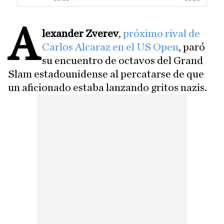
A
lexander Zverev
,
próximo rival de
Carlos Alcaraz en el US Open
, paró
su encuentro de octavos del Grand
Slam estadounidense al percatarse de que
un aficionado estaba lanzando gritos nazis.