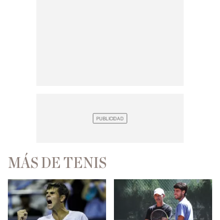
MÁS DE TENIS