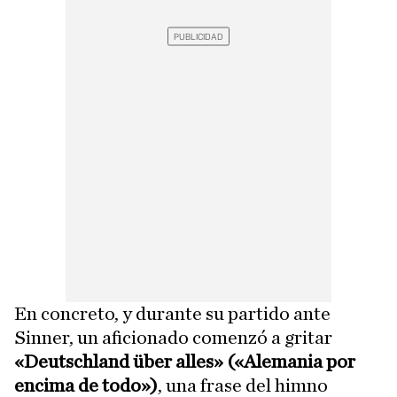
En concreto, y durante su partido ante
Sinner, un aficionado comenzó a gritar
«Deutschland über alles» («Alemania por
encima de todo»)
, una frase del himno