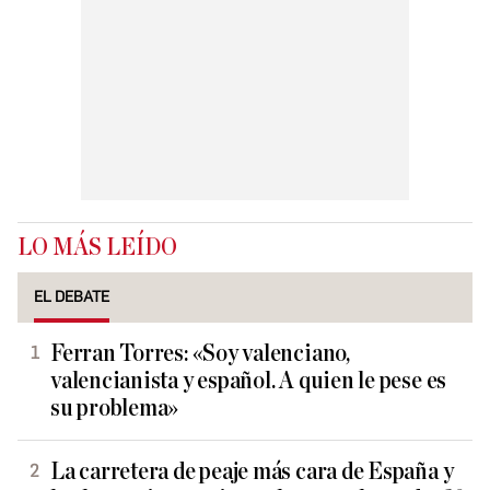
LO MÁS LEÍDO
EL DEBATE
Ferran Torres: «Soy valenciano,
valencianista y español. A quien le pese es
su problema»
La carretera de peaje más cara de España y