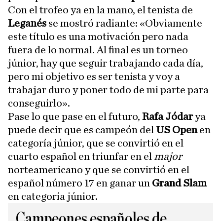
Con el trofeo ya en la mano, el tenista de
Leganés
se mostró radiante: «Obviamente
este título es una motivación pero nada
fuera de lo normal. Al final es un torneo
júnior, hay que seguir trabajando cada día,
pero mi objetivo es ser tenista y voy a
trabajar duro y poner todo de mi parte para
conseguirlo».
Pase lo que pase en el futuro,
Rafa Jódar
ya
puede decir que es campeón del
US Open
en
categoría júnior, que se convirtió en el
cuarto español en triunfar en el
major
norteamericano y que se convirtió en el
español número 17 en ganar un
Grand Slam
en categoría júnior.
Campeones españoles de