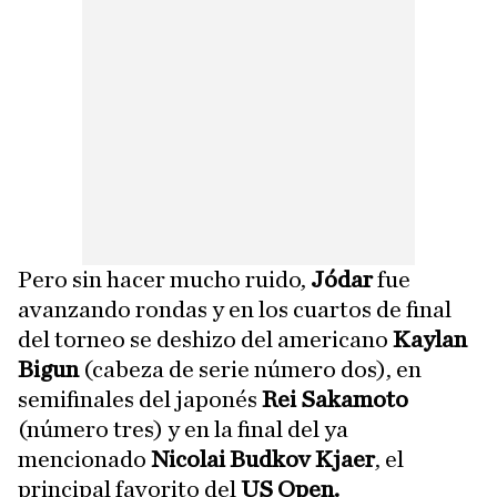
Pero sin hacer mucho ruido,
Jódar
fue
avanzando rondas y en los cuartos de final
del torneo se deshizo del americano
Kaylan
Bigun
(cabeza de serie número dos), en
semifinales del japonés
Rei Sakamoto
(número tres) y en la final del ya
mencionado
Nicolai Budkov Kjaer
, el
principal favorito del
US Open.