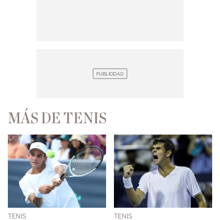
MÁS DE TENIS
TENIS
TENIS