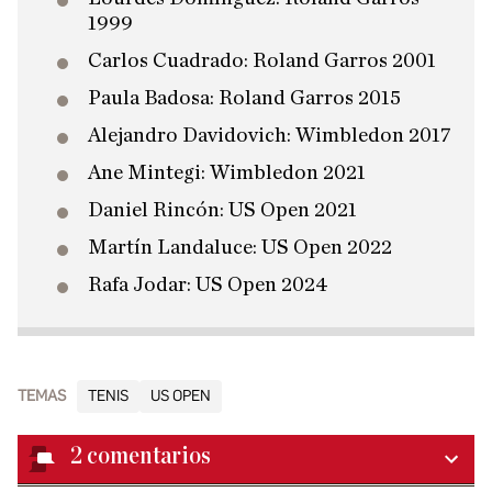
1999
Carlos Cuadrado: Roland Garros 2001
Paula Badosa: Roland Garros 2015
Alejandro Davidovich: Wimbledon 2017
Ane Mintegi: Wimbledon 2021
Daniel Rincón: US Open 2021
Martín Landaluce: US Open 2022
Rafa Jodar: US Open 2024
TEMAS
TENIS
US OPEN
2
comentarios