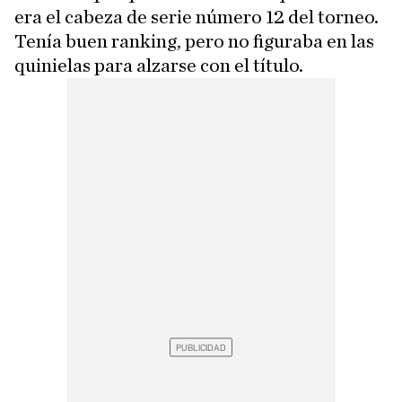
era el cabeza de serie número 12 del torneo.
Tenía buen ranking, pero no figuraba en las
quinielas para alzarse con el título.