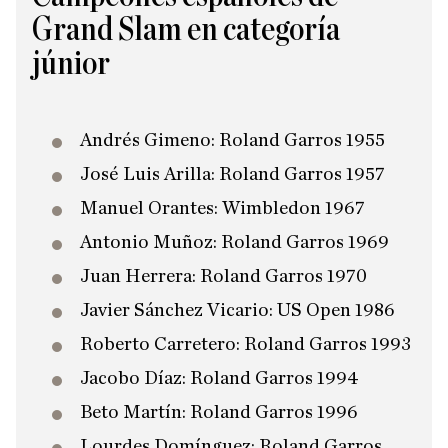
Grand Slam en categoría
júnior
Andrés Gimeno: Roland Garros 1955
​José Luis Arilla: Roland Garros 1957
Manuel Orantes: Wimbledon 1967
Antonio Muñoz: Roland Garros 1969
Juan Herrera: Roland Garros 1970
Javier Sánchez Vicario: US Open 1986
Roberto Carretero: Roland Garros 1993
Jacobo Díaz: Roland Garros 1994
Beto Martín: Roland Garros 1996
Lourdes Domínguez: Roland Garros