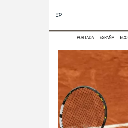
Menú
PORTADA
ESPAÑA
ECO