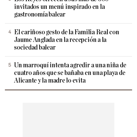
invitados un menú inspirado en la
gastronomía balear
El cariñoso gesto de la Familia Real con
Jaume Anglada en la recepción a la
sociedad balear
Un marroquí intenta agredir a una niña de
cuatro años que se bañaba en una playa de
Alicante y la madre lo evita