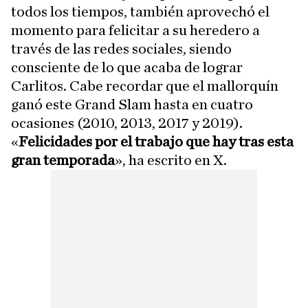
todos los tiempos, también aprovechó el
momento para felicitar a su heredero a
través de las redes sociales, siendo
consciente de lo que acaba de lograr
Carlitos. Cabe recordar que el mallorquín
ganó este Grand Slam hasta en cuatro
ocasiones (2010, 2013, 2017 y 2019).
«
Felicidades por el trabajo que hay tras esta
gran temporada
», ha escrito en X.