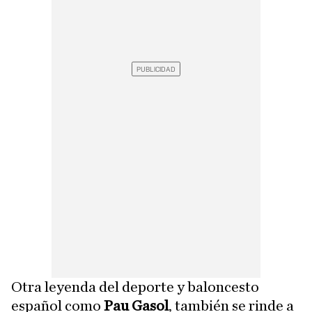
Otra leyenda del deporte y baloncesto
español como
Pau Gasol
, también se rinde a