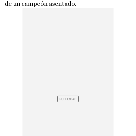
de un campeón asentado.