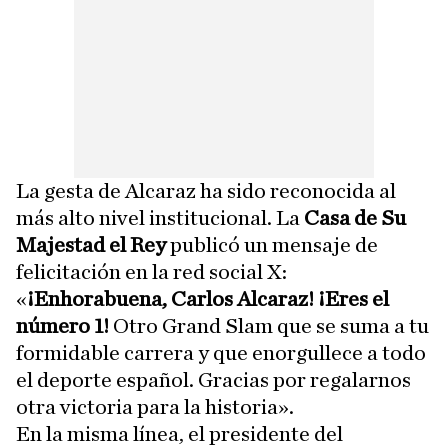
La gesta de Alcaraz ha sido reconocida al
más alto nivel institucional. La
Casa de Su
Majestad el Rey
publicó un mensaje de
felicitación en la red social X:
«
¡Enhorabuena, Carlos Alcaraz! ¡Eres el
número 1!
Otro Grand Slam que se suma a tu
formidable carrera y que enorgullece a todo
el deporte español. Gracias por regalarnos
otra victoria para la historia».
En la misma línea, el presidente del