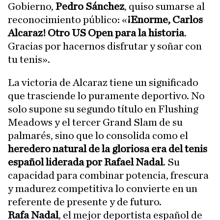
Gobierno,
Pedro Sánchez
, quiso sumarse al
reconocimiento público: «
¡Enorme, Carlos
Alcaraz! Otro US Open para la historia
.
Gracias por hacernos disfrutar y soñar con
tu tenis».
La victoria de Alcaraz tiene un significado
que trasciende lo puramente deportivo. No
solo supone su segundo título en Flushing
Meadows y el tercer Grand Slam de su
palmarés, sino que lo consolida como el
heredero natural de la gloriosa era del tenis
español liderada por Rafael Nadal
. Su
capacidad para combinar potencia, frescura
y madurez competitiva lo convierte en un
referente de presente y de futuro.
Rafa Nadal
, el mejor deportista español de