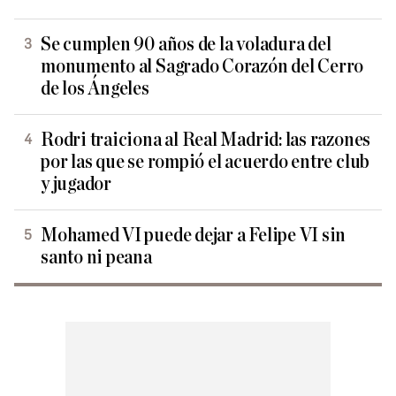
Se cumplen 90 años de la voladura del
monumento al Sagrado Corazón del Cerro
de los Ángeles
Rodri traiciona al Real Madrid: las razones
por las que se rompió el acuerdo entre club
y jugador
Mohamed VI puede dejar a Felipe VI sin
santo ni peana