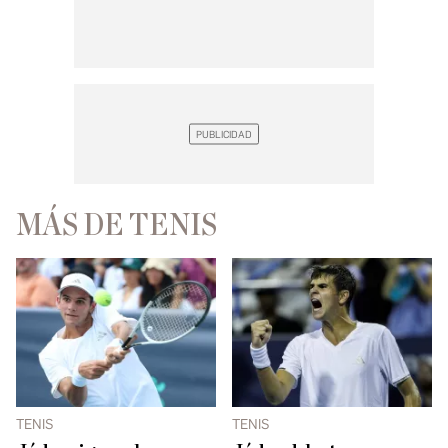
MÁS DE TENIS
TENIS
TENIS