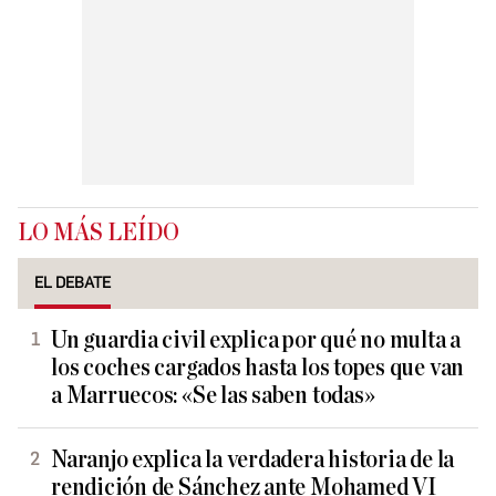
LO MÁS LEÍDO
EL DEBATE
Un guardia civil explica por qué no multa a
los coches cargados hasta los topes que van
a Marruecos: «Se las saben todas»
Naranjo explica la verdadera historia de la
rendición de Sánchez ante Mohamed VI