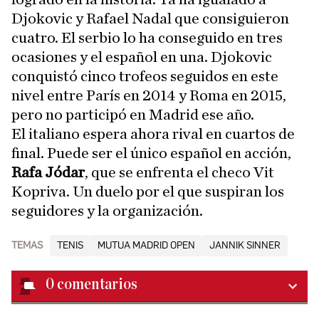
Djokovic y Rafael Nadal que consiguieron
cuatro. El serbio lo ha conseguido en tres
ocasiones y el español en una. Djokovic
conquistó cinco trofeos seguidos en este
nivel entre París en 2014 y Roma en 2015,
pero no participó en Madrid ese año.
El italiano espera ahora rival en cuartos de
final. Puede ser el único español en acción,
Rafa Jódar
, que se enfrenta el checo Vit
Kopriva. Un duelo por el que suspiran los
seguidores y la organización.
TEMAS
TENIS
MUTUA MADRID OPEN
JANNIK SINNER
0
comentarios