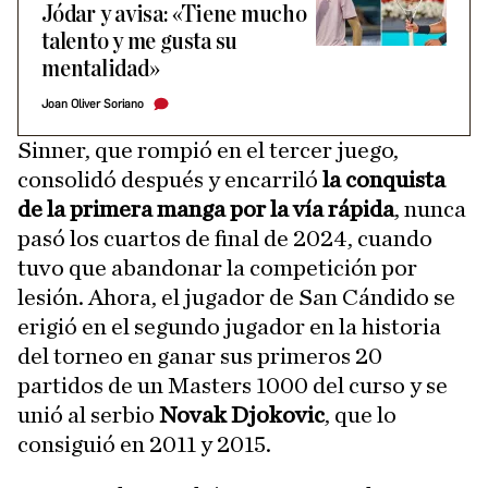
Jódar y avisa: «Tiene mucho
talento y me gusta su
mentalidad»
Joan Oliver Soriano
Sinner, que rompió en el tercer juego,
consolidó después y encarriló
la conquista
de la primera manga por la vía rápida
, nunca
pasó los cuartos de final de 2024, cuando
tuvo que abandonar la competición por
lesión. Ahora, el jugador de San Cándido se
erigió en el segundo jugador en la historia
del torneo en ganar sus primeros 20
partidos de un Masters 1000 del curso y se
unió al serbio
Novak Djokovic
, que lo
consiguió en 2011 y 2015.