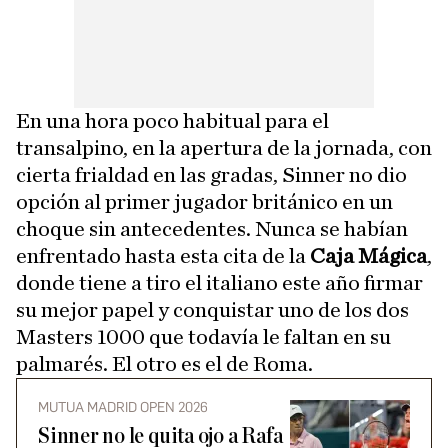
En una hora poco habitual para el
transalpino, en la apertura de la jornada, con
cierta frialdad en las gradas, Sinner no dio
opción al primer jugador británico en un
choque sin antecedentes. Nunca se habían
enfrentado hasta esta cita de la
Caja Mágica
,
donde tiene a tiro el italiano este año firmar
su mejor papel y conquistar uno de los dos
Masters 1000 que todavía le faltan en su
palmarés. El otro es el de Roma.
MUTUA MADRID OPEN 2026
Sinner no le quita ojo a Rafa