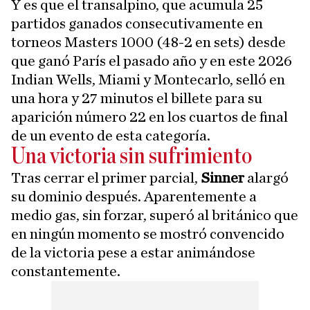
Y es que el transalpino, que acumula 25
partidos ganados consecutivamente en
torneos Masters 1000 (48-2 en sets) desde
que ganó París el pasado año y en este 2026
Indian Wells, Miami y Montecarlo, selló en
una hora y 27 minutos el billete para su
aparición número 22 en los cuartos de final
de un evento de esta categoría.
Una victoria sin sufrimiento
Tras cerrar el primer parcial,
Sinner
alargó
su dominio después. Aparentemente a
medio gas, sin forzar, superó al británico que
en ningún momento se mostró convencido
de la victoria pese a estar animándose
constantemente.