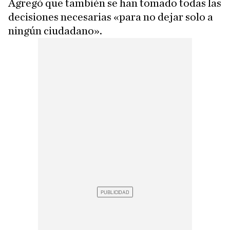
Agregó que también se han tomado todas las
decisiones necesarias «para no dejar solo a
ningún ciudadano».