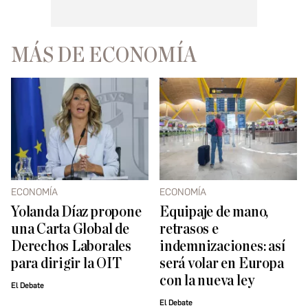
MÁS DE ECONOMÍA
ECONOMÍA
ECONOMÍA
Yolanda Díaz propone
Equipaje de mano,
una Carta Global de
retrasos e
Derechos Laborales
indemnizaciones: así
para dirigir la OIT
será volar en Europa
con la nueva ley
El Debate
El Debate