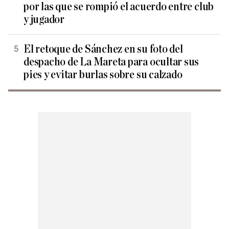
por las que se rompió el acuerdo entre club
y jugador
El retoque de Sánchez en su foto del
despacho de La Mareta para ocultar sus
pies y evitar burlas sobre su calzado