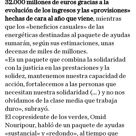
32.000 millones de euros gracias a la
evolución de los ingresos y las «provisiones»
hechas de cara al año que viene
, mientras
que los «beneficios casuales» de las
energéticas destinadas al paquete de ayudas
sumarán, según sus estimaciones, unas
decenas de miles de millones.
«Es un paquete que combina la solidaridad
con la justicia en las prestaciones y la
solidez, mantenemos nuestra capacidad de
acción, fortalecemos a las personas que
necesitan nuestra solidaridad (... ) y no nos
olvidamos de la clase media que trabaja
duro», subrayó.
El copresidente de los verdes, Omid
Nouripour, habló de un paquete de ayudas
«sustancial» y «redondo», al tiempo que