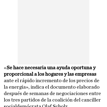
«
Se hace necesaria una ayuda oportuna y
proporcional a los hogares y las empresas
ante el rápido incremento de los precios de
la energía», indica el documento elaborado
después de semanas de negociaciones entre
los tres partidos de la coalición del canciller
socialdemócrata Olaf Scholz.