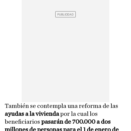
También se contempla una reforma de las
ayudas a la vivienda
por la cual los
beneficiarios
pasarán de 700.000 a dos
millones de personas para el 1 de enero de