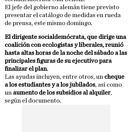
El jefe del gobierno alemán tiene previsto
presentar el catálogo de medidas en rueda
de prensa, este mismo domingo.
El dirigente socialdemócrata, que dirige una
coalición con ecologistas y liberales, reunió
hasta altas horas de la noche del sábado a las
principales figuras de su ejecutivo para
finalizar el plan
.
Las ayudas incluyen, entre otros, un
cheque
a los estudiantes y a los jubilados
, así como
un
aumento de los subsidios al alquiler
,
según el documento.