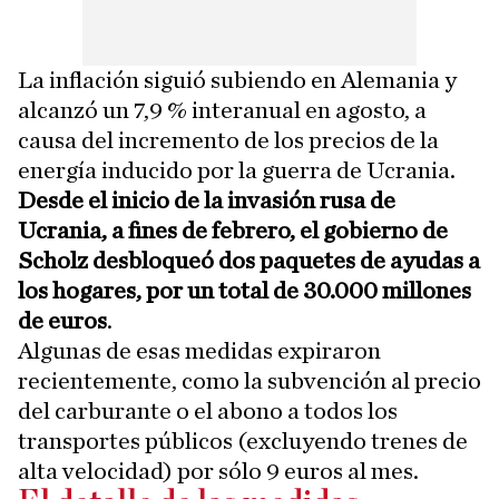
La inflación siguió subiendo en Alemania y
alcanzó un 7,9 % interanual en agosto, a
causa del incremento de los precios de la
energía inducido por la guerra de Ucrania.
Desde el inicio de la invasión rusa de
Ucrania, a fines de febrero, el gobierno de
Scholz desbloqueó dos paquetes de ayudas a
los hogares, por un total de 30.000 millones
de euros
.
Algunas de esas medidas expiraron
recientemente, como la subvención al precio
del carburante o el abono a todos los
transportes públicos (excluyendo trenes de
alta velocidad) por sólo 9 euros al mes.