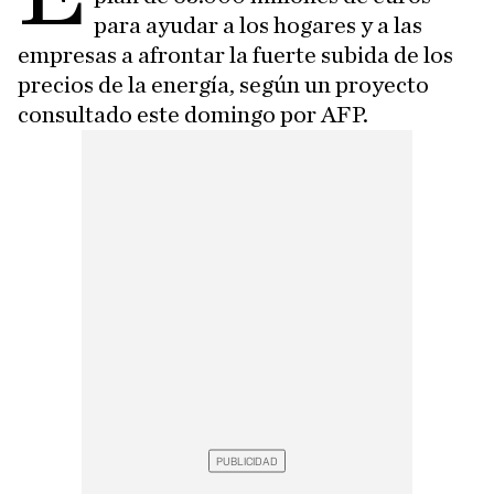
para ayudar a los hogares y a las
empresas a afrontar la fuerte subida de los
precios de la energía, según un proyecto
consultado este domingo por AFP.