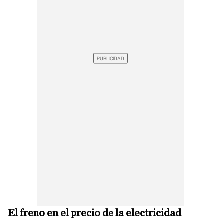
El freno en el precio de la electricidad