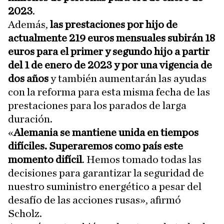
2023
.
Además,
las prestaciones por hijo de
actualmente 219 euros mensuales subirán 18
euros para el primer y segundo hijo a partir
del 1 de enero de 2023 y por una vigencia de
dos años
y también aumentarán las ayudas
con la reforma para esta misma fecha de las
prestaciones para los parados de larga
duración.
«
Alemania se mantiene unida en tiempos
difíciles. Superaremos como país este
momento difícil
. Hemos tomado todas las
decisiones para garantizar la seguridad de
nuestro suministro energético a pesar del
desafío de las acciones rusas», afirmó
Scholz.