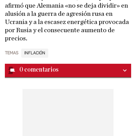
afirmó que Alemania «no se deja dividir» en
alusión a la guerra de agresión rusa en
Ucrania y a la escasez energética provocada
por Rusia y el consecuente aumento de
precios.
TEMAS
INFLACIÓN
0
comentarios