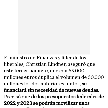
El ministro de Finanzas y líder de los
liberales, Christian Lindner, aseguró que
este tercer paquete
, que con 65.000
millones euros duplica el volumen de 30.000
millones los dos anteriores juntos,
se
financiará sin necesidad de nuevas deudas
.
Precisó que
de los presupuestos federales de
2022 y 2023 se podrán movilizar unos