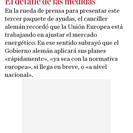
El detalle de las medidas
En la rueda de prensa para presentar este
tercer paquete de ayudas, el canciller
alemán recordó que la Unión Europea está
trabajando en ajustar el mercado
energético. En ese sentido subrayó que el
Gobierno alemán aplicará sus planes
«rápidamente», «ya sea con la normativa
europea», si llega en breve, o «a nivel
nacional».