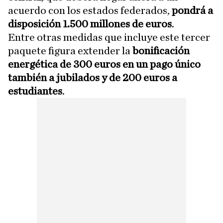
acuerdo con los estados federados,
pondrá a
disposición 1.500 millones de euros
.
Entre otras medidas que incluye este tercer
paquete figura extender la
bonificación
energética de 300 euros en un pago único
también a jubilados y de 200 euros a
estudiantes
.