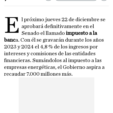
E
l próximo jueves 22 de diciembre se
aprobará definitivamente en el
Senado el llamado
impuesto a la
banc
a. Con él se gravarán durante los años
2023 y 2024 el 4,8 % de los ingresos por
intereses y comisiones de las entidades
financieras. Sumándolos al impuesto a las
empresas energéticas, el Gobierno aspira a
recaudar 7.000 millones más.