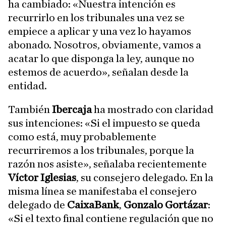
ha cambiado: «Nuestra intención es
recurrirlo en los tribunales una vez se
empiece a aplicar y una vez lo hayamos
abonado. Nosotros, obviamente, vamos a
acatar lo que disponga la ley, aunque no
estemos de acuerdo», señalan desde la
entidad.
También
Ibercaja
ha mostrado con claridad
sus intenciones: «Si el impuesto se queda
como está, muy probablemente
recurriremos a los tribunales, porque la
razón nos asiste», señalaba recientemente
Víctor Iglesias
, su consejero delegado. En la
misma línea se manifestaba el consejero
delegado de
CaixaBank
,
Gonzalo Gortázar
:
«Si el texto final contiene regulación que no