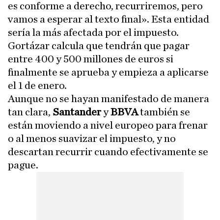
es conforme a derecho, recurriremos, pero
vamos a esperar al texto final». Esta entidad
sería la más afectada por el impuesto.
Gortázar calcula que tendrán que pagar
entre 400 y 500 millones de euros si
finalmente se aprueba y empieza a aplicarse
el 1 de enero.
Aunque no se hayan manifestado de manera
tan clara,
Santander
y
BBVA
también se
están moviendo a nivel europeo para frenar
o al menos suavizar el impuesto, y no
descartan recurrir cuando efectivamente se
pague.