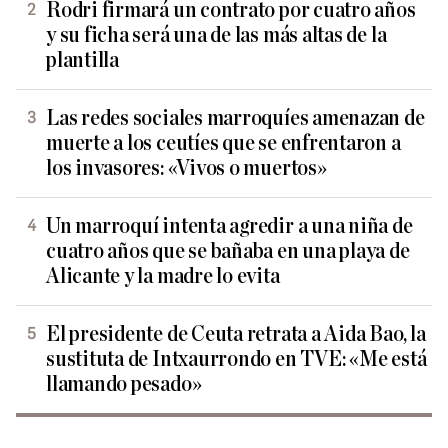
Rodri firmará un contrato por cuatro años
y su ficha será una de las más altas de la
plantilla
Las redes sociales marroquíes amenazan de
muerte a los ceutíes que se enfrentaron a
los invasores: «Vivos o muertos»
Un marroquí intenta agredir a una niña de
cuatro años que se bañaba en una playa de
Alicante y la madre lo evita
El presidente de Ceuta retrata a Aida Bao, la
sustituta de Intxaurrondo en TVE: «Me está
llamando pesado»