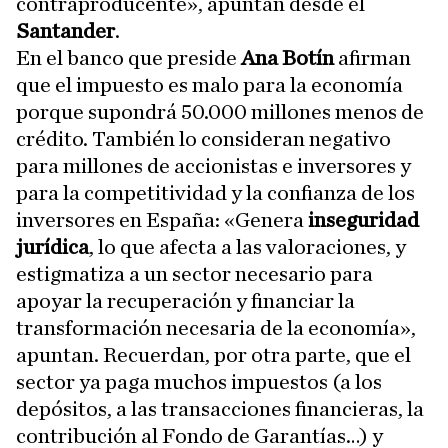
contraproducente», apuntan desde el
Santander
.
En el banco que preside
Ana Botín
afirman
que el impuesto es malo para la economía
porque supondrá 50.000 millones menos de
crédito. También lo consideran negativo
para millones de accionistas e inversores y
para la competitividad y la confianza de los
inversores en España: «Genera
inseguridad
jurídica
, lo que afecta a las valoraciones, y
estigmatiza a un sector necesario para
apoyar la recuperación y financiar la
transformación necesaria de la economía»,
apuntan. Recuerdan, por otra parte, que el
sector ya paga muchos impuestos (a los
depósitos, a las transacciones financieras, la
contribución al Fondo de Garantías…) y