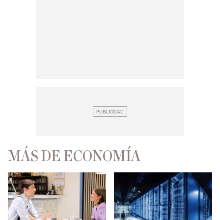
MÁS DE ECONOMÍA