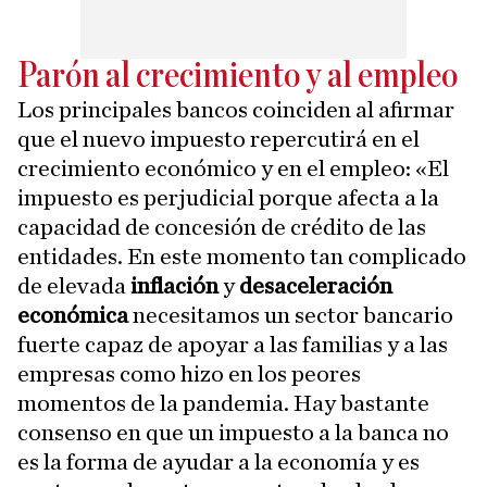
Parón al crecimiento y al empleo
Los principales bancos coinciden al afirmar
que el nuevo impuesto repercutirá en el
crecimiento económico y en el empleo: «El
impuesto es perjudicial porque afecta a la
capacidad de concesión de crédito de las
entidades. En este momento tan complicado
de elevada
inflación
y
desaceleración
económica
necesitamos un sector bancario
fuerte capaz de apoyar a las familias y a las
empresas como hizo en los peores
momentos de la pandemia. Hay bastante
consenso en que un impuesto a la banca no
es la forma de ayudar a la economía y es