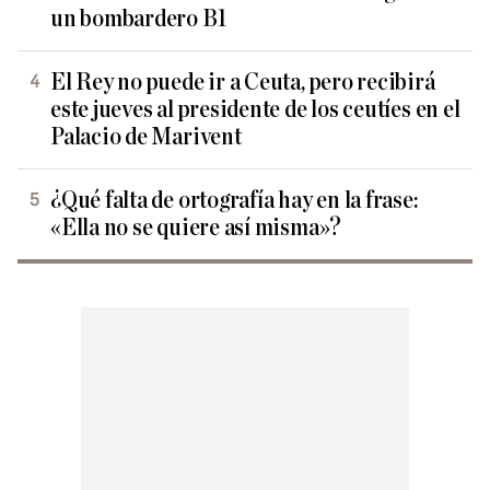
un bombardero B1
El Rey no puede ir a Ceuta, pero recibirá
este jueves al presidente de los ceutíes en el
Palacio de Marivent
¿Qué falta de ortografía hay en la frase:
«Ella no se quiere así misma»?