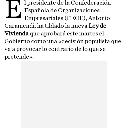
E
l presidente de la Confederación
Española de Organizaciones
Empresariales (CEOE), Antonio
Garamendi, ha tildado la nueva
Ley de
Vivienda
que aprobará este martes el
Gobierno como una «decisión populista que
va a provocar lo contrario de lo que se
pretende».