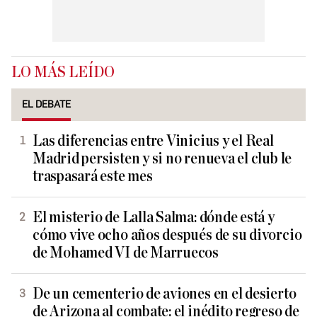
LO MÁS LEÍDO
EL DEBATE
Las diferencias entre Vinicius y el Real
Madrid persisten y si no renueva el club le
traspasará este mes
El misterio de Lalla Salma: dónde está y
cómo vive ocho años después de su divorcio
de Mohamed VI de Marruecos
De un cementerio de aviones en el desierto
de Arizona al combate: el inédito regreso de