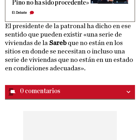
Pino no ha sido procedente»
El Debate
El presidente de la patronal ha dicho en ese
sentido que pueden existir «una serie de
viviendas de la
Sareb
que no están en los
sitios en donde se necesitan o incluso una
serie de viviendas que no están en un estado
en condiciones adecuadas».
0
comentarios