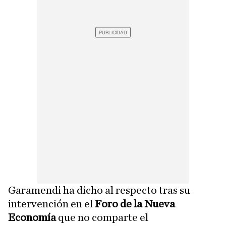
Garamendi ha dicho al respecto tras su
intervención en el
Foro de la Nueva
Economía
que no comparte el