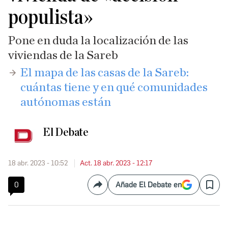
populista»
Pone en duda la localización de las
viviendas de la Sareb
​El mapa de las casas de la Sareb:
cuántas tiene y en qué comunidades
autónomas están
El Debate
18 abr. 2023 - 10:52
Act. 18 abr. 2023 - 12:17
0
Añade El Debate en
Compartir
Save