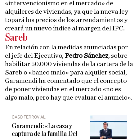
«intervencionismo en el mercado» de
alquileres de viviendas, ya que la nueva ley
topará los precios de los arrendamientos y
creará un nuevo índice al margen del IPC.
Sareb
En relación con la medidas anunciadas por
el jefe del Ejecutivo,
Pedro Sánchez
, sobre
habilitar 50.000 viviendas de la cartera de la
Sareb o «banco malo» para alquiler social,
Garamendi ha comentado que el concepto
de poner viviendas en el mercado «no es
algo malo, pero hay que evaluar el anuncio».
CASO FERROVIAL
Garamendi: «La caza y
captura de la familia Del