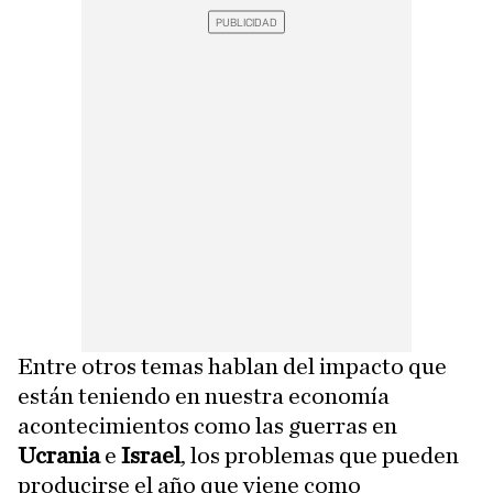
Entre otros temas hablan del impacto que
están teniendo en nuestra economía
acontecimientos como las guerras en
Ucrania
e
Israel
, los problemas que pueden
producirse el año que viene como