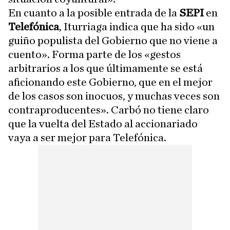
En cuanto a la posible entrada de la
SEPI
en
Telefónica
, Iturriaga indica que ha sido «un
guiño populista del Gobierno que no viene a
cuento». Forma parte de los «gestos
arbitrarios a los que últimamente se está
aficionando este Gobierno, que en el mejor
de los casos son inocuos, y muchas veces son
contraproducentes». Carbó no tiene claro
que la vuelta del Estado al accionariado
vaya a ser mejor para Telefónica.