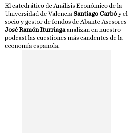
El catedrático de Análisis Económico de la
Universidad de Valencia
Santiago Carbó
y el
socio y gestor de fondos de Abante Asesores
José Ramón Iturriaga
analizan en nuestro
podcast las cuestiones más candentes de la
economía española.