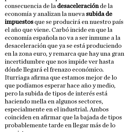
consecuencia de la
desaceleración
de la
economía y analizan la nueva
subida de
impuestos
que se producirá en nuestro país
el año que viene. Carbó incide en que la
economía española no va a ser inmune a la
desaceleración que ya se está produciendo
en la zona euro, y remarca que hay una gran
incertidumbre que nos impide ver hasta
dónde llegará el frenazo económico.
Iturriaga afirma que estamos mejor de lo
que podíamos esperar hace año y medio,
pero la subida de tipos de interés está
haciendo mella en algunos sectores,
especialmente en el industrial. Ambos
coinciden en afirmar que la bajada de tipos
probablemente tarde en llegar más de lo