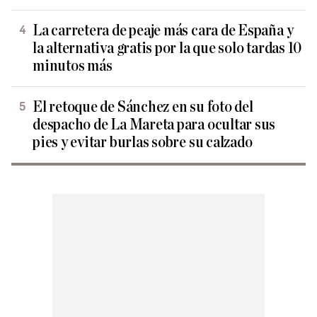
La carretera de peaje más cara de España y
la alternativa gratis por la que solo tardas 10
minutos más
El retoque de Sánchez en su foto del
despacho de La Mareta para ocultar sus
pies y evitar burlas sobre su calzado