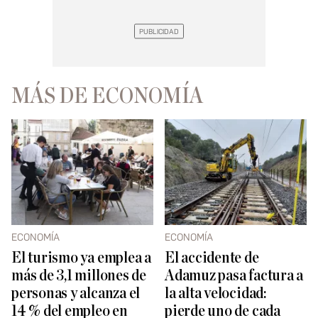
MÁS DE ECONOMÍA
ECONOMÍA
ECONOMÍA
El turismo ya emplea a
El accidente de
más de 3,1 millones de
Adamuz pasa factura a
personas y alcanza el
la alta velocidad:
14 % del empleo en
pierde uno de cada