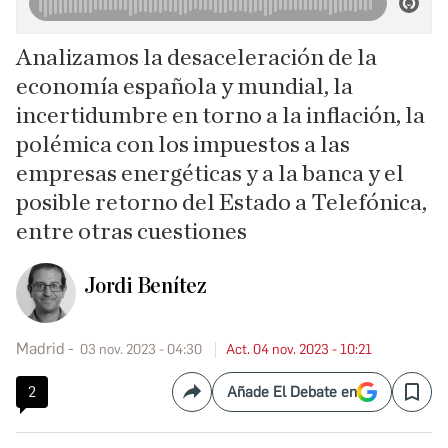
Analizamos la desaceleración de la
economía española y mundial, la
incertidumbre en torno a la inflación, la
polémica con los impuestos a las
empresas energéticas y a la banca y el
posible retorno del Estado a Telefónica,
entre otras cuestiones
Jordi Benítez
Madrid
03 nov. 2023 - 04:30
Act. 04 nov. 2023 - 10:21
2
Añade El Debate en
Compartir
Save