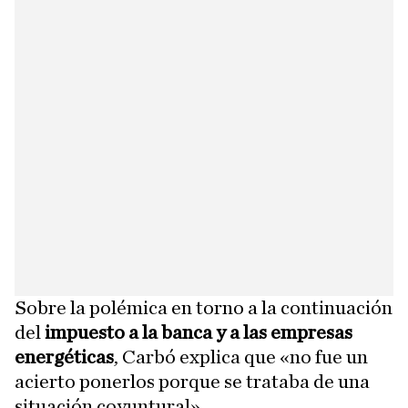
Sobre la polémica en torno a la continuación
del
impuesto a la banca y a las empresas
energéticas
, Carbó explica que «no fue un
acierto ponerlos porque se trataba de una
situación coyuntural».