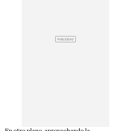
En otro plano, aprovechando la