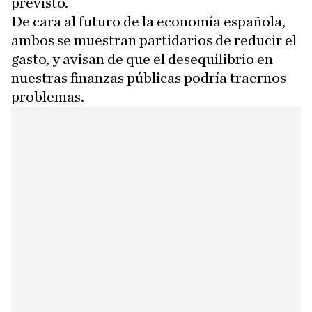
previsto.
De cara al futuro de la economía española,
ambos se muestran partidarios de reducir el
gasto, y avisan de que el desequilibrio en
nuestras finanzas públicas podría traernos
problemas.