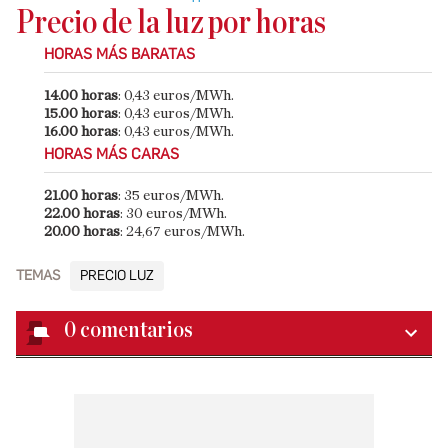
Precio de la luz por horas
HORAS MÁS BARATAS
14.00 horas
: 0,43 euros/MWh.
15.00 horas
: 0,43 euros/MWh.
16.00 horas
: 0,43 euros/MWh.
HORAS MÁS CARAS
21.00 horas
: 35 euros/MWh.
22.00 horas
: 30 euros/MWh.
20.00 horas
: 24,67 euros/MWh.
TEMAS
PRECIO LUZ
0
comentarios