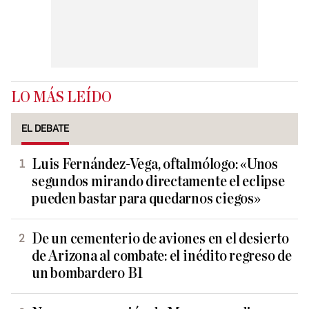
LO MÁS LEÍDO
EL DEBATE
Luis Fernández-Vega, oftalmólogo: «Unos
segundos mirando directamente el eclipse
pueden bastar para quedarnos ciegos»
De un cementerio de aviones en el desierto
de Arizona al combate: el inédito regreso de
un bombardero B1