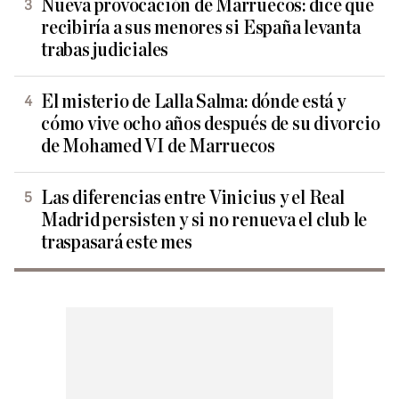
Nueva provocación de Marruecos: dice que
recibiría a sus menores si España levanta
trabas judiciales
El misterio de Lalla Salma: dónde está y
cómo vive ocho años después de su divorcio
de Mohamed VI de Marruecos
Las diferencias entre Vinicius y el Real
Madrid persisten y si no renueva el club le
traspasará este mes