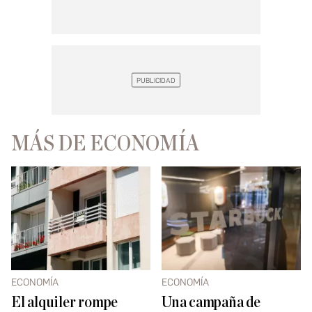
MÁS DE ECONOMÍA
ECONOMÍA
ECONOMÍA
El alquiler rompe
Una campaña de