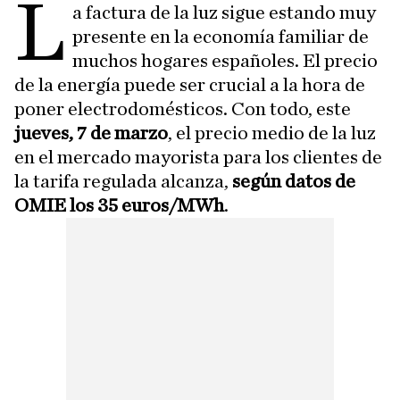
L
a factura de la luz sigue estando muy
presente en la economía familiar de
muchos hogares españoles. El precio
de la energía puede ser crucial a la hora de
poner electrodomésticos. Con todo, este
jueves, 7
de marzo
, el precio medio de la luz
en el mercado mayorista para los clientes de
la tarifa regulada alcanza,
según datos de
OMIE los 35 euros/MWh
.