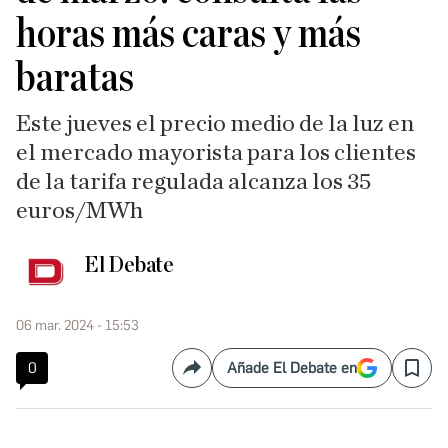
horas más caras y más
baratas
Este jueves el precio medio de la luz en
el mercado mayorista para los clientes
de la tarifa regulada alcanza los 35
euros/MWh
El Debate
06 mar. 2024 - 15:53
0
Añade El Debate en
Compartir
Save