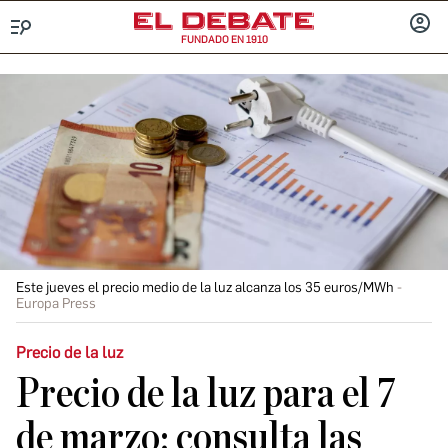
FUNDADO EN 1910
Menú
INICIA
SESIÓ
Este jueves el precio medio de la luz alcanza los 35 euros/MWh
Europa Press
Precio de la luz
Precio de la luz para el 7
de marzo: consulta las