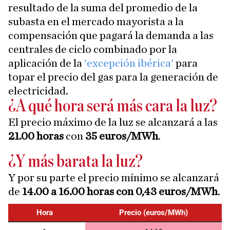
resultado de la suma del promedio de la
subasta en el mercado mayorista a la
compensación que pagará la demanda a las
centrales de ciclo combinado por la
aplicación de la
'excepción ibérica'
para
topar el precio del gas para la generación de
electricidad.
¿A qué hora será más cara la luz?
El precio máximo de la luz se alcanzará a las
21.00 horas
con
35 euros/MWh
.
¿Y más barata la luz?
Y por su parte el precio mínimo se alcanzará
de
14.00 a 16.00 horas con 0,43 euros/MWh
.