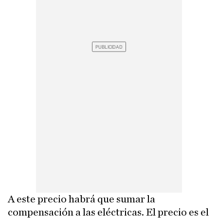
A este precio habrá que sumar la
compensación a las eléctricas. El precio es el