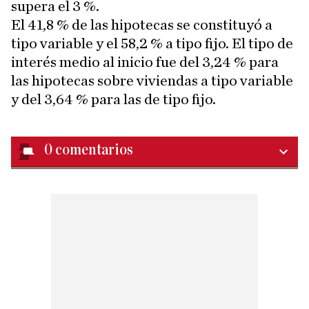
supera el 3 %.
El 41,8 % de las hipotecas se constituyó a
tipo variable y el 58,2 % a tipo fijo. El tipo de
interés medio al inicio fue del 3,24 % para
las hipotecas sobre viviendas a tipo variable
y del 3,64 % para las de tipo fijo.
0
comentarios