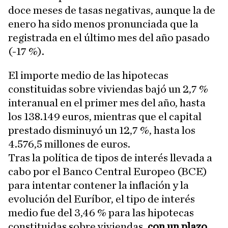
doce meses de tasas negativas, aunque la de
enero ha sido menos pronunciada que la
registrada en el último mes del año pasado
(-17 %).
El importe medio de las hipotecas
constituidas sobre viviendas bajó un 2,7 %
interanual en el primer mes del año, hasta
los 138.149 euros, mientras que el capital
prestado disminuyó un 12,7 %, hasta los
4.576,5 millones de euros.
Tras la política de tipos de interés llevada a
cabo por el Banco Central Europeo (BCE)
para intentar contener la inflación y la
evolución del Euríbor, el tipo de interés
medio fue del 3,46 % para las hipotecas
constituidas sobre viviendas,
con un plazo