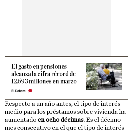
El gasto en pensiones
alcanza la cifra récord de
12.693 millones en marzo
El Debate
Respecto a un año antes, el tipo de interés
medio para los préstamos sobre vivienda ha
aumentado
en ocho décimas
. Es el décimo
mes consecutivo en el que el tipo de interés