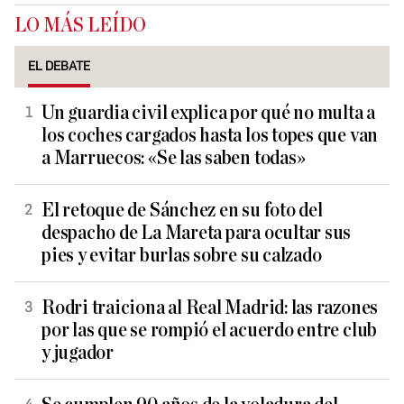
LO MÁS LEÍDO
EL DEBATE
Un guardia civil explica por qué no multa a
los coches cargados hasta los topes que van
a Marruecos: «Se las saben todas»
El retoque de Sánchez en su foto del
despacho de La Mareta para ocultar sus
pies y evitar burlas sobre su calzado
Rodri traiciona al Real Madrid: las razones
por las que se rompió el acuerdo entre club
y jugador