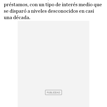
préstamos, con un tipo de interés medio que
se disparó a niveles desconocidos en casi
una década.