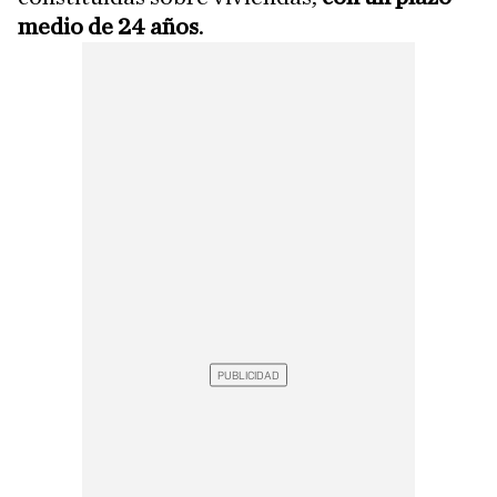
medio de 24 años
.