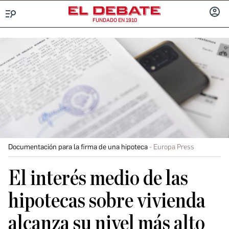
FUNDADO EN 1910
Menú
INICIA
SESIÓ
Documentación para la firma de una hipoteca
Europa Press
El interés medio de las
hipotecas sobre vivienda
alcanza su nivel más alto