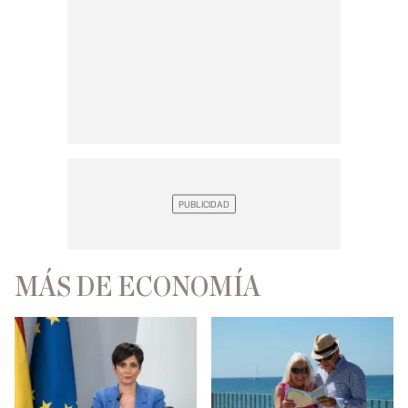
MÁS DE ECONOMÍA