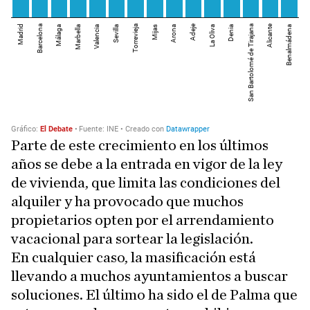
Parte de este crecimiento en los últimos
años se debe a la entrada en vigor de la ley
de vivienda, que limita las condiciones del
alquiler y ha provocado que muchos
propietarios opten por el arrendamiento
vacacional para sortear la legislación.
En cualquier caso, la masificación está
llevando a muchos ayuntamientos a buscar
soluciones. El último ha sido el de Palma que