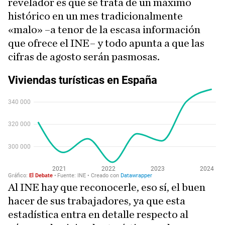
revelador es que se trata de un máximo
histórico en un mes tradicionalmente
«malo» –a tenor de la escasa información
que ofrece el INE– y todo apunta a que las
cifras de agosto serán pasmosas.
Al INE hay que reconocerle, eso sí, el buen
hacer de sus trabajadores, ya que esta
estadística entra en detalle respecto al