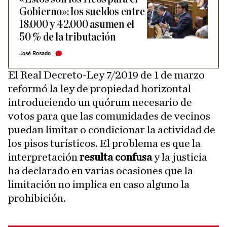
Gobierno»: los sueldos entre
18.000 y 42.000 asumen el
50 % de la tributación
José Rosado
El Real Decreto-Ley 7/2019 de 1 de marzo
reformó la ley de propiedad horizontal
introduciendo un quórum necesario de
votos para que las comunidades de vecinos
puedan limitar o condicionar la actividad de
los pisos turísticos. El problema es que la
interpretación
resulta confusa
y la justicia
ha declarado en varias ocasiones que la
limitación no implica en caso alguno la
prohibición.