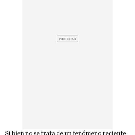
Si bien no se trata de un fenómeno reciente,