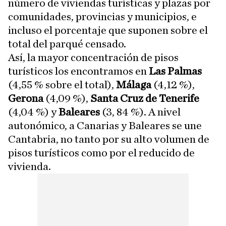
número de viviendas turísticas y plazas por
comunidades, provincias y municipios, e
incluso el porcentaje que suponen sobre el
total del parqué censado.
Así, la mayor concentración de pisos
turísticos los encontramos en
Las Palmas
(4,55 % sobre el total),
Málaga
(4,12 %),
Gerona
(4,09 %),
Santa Cruz de Tenerife
(4,04 %) y
Baleares
(3, 84 %). A nivel
autonómico, a Canarias y Baleares se une
Cantabria, no tanto por su alto volumen de
pisos turísticos como por el reducido de
vivienda.