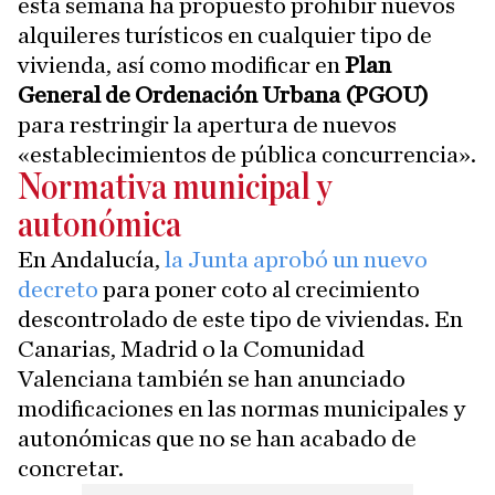
esta semana ha propuesto prohibir nuevos
alquileres turísticos en cualquier tipo de
vivienda, así como modificar en
Plan
General de Ordenación Urbana (PGOU)
para restringir la apertura de nuevos
«establecimientos de pública concurrencia».
Normativa municipal y
autonómica
En Andalucía,
la Junta aprobó un nuevo
decreto
para poner coto al crecimiento
descontrolado de este tipo de viviendas. En
Canarias, Madrid o la Comunidad
Valenciana también se han anunciado
modificaciones en las normas municipales y
autonómicas que no se han acabado de
concretar.