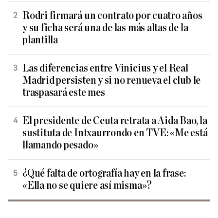
Rodri firmará un contrato por cuatro años
y su ficha será una de las más altas de la
plantilla
Las diferencias entre Vinicius y el Real
Madrid persisten y si no renueva el club le
traspasará este mes
El presidente de Ceuta retrata a Aida Bao, la
sustituta de Intxaurrondo en TVE: «Me está
llamando pesado»
¿Qué falta de ortografía hay en la frase:
«Ella no se quiere así misma»?