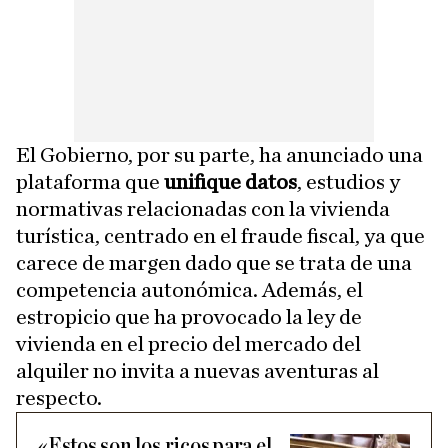
El Gobierno, por su parte, ha anunciado una
plataforma que
unifique datos
, estudios y
normativas relacionadas con la vivienda
turística, centrado en el fraude fiscal, ya que
carece de margen dado que se trata de una
competencia autonómica. Además, el
estropicio que ha provocado la ley de
vivienda en el precio del mercado del
alquiler no invita a nuevas aventuras al
respecto.
«Estos son los ricos para el