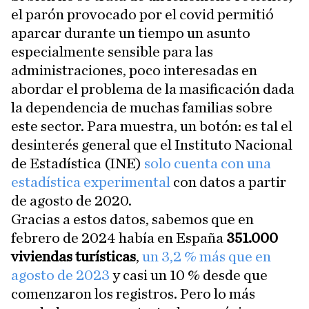
el parón provocado por el covid permitió
aparcar durante un tiempo un asunto
especialmente sensible para las
administraciones, poco interesadas en
abordar el problema de la masificación dada
la dependencia de muchas familias sobre
este sector. Para muestra, un botón: es tal el
desinterés general que el Instituto Nacional
de Estadística (INE)
solo cuenta con una
estadística experimental
con datos a partir
de agosto de 2020.
Gracias a estos datos, sabemos que en
febrero de 2024 había en España
351.000
viviendas turísticas
,
un 3,2 % más que en
agosto de 2023
y casi un 10 % desde que
comenzaron los registros. Pero lo más