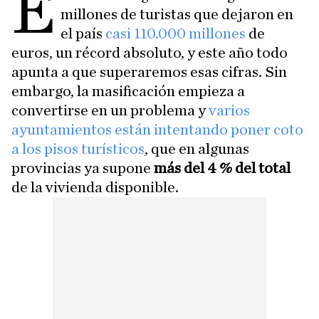
E
millones de turistas que dejaron en
el país
casi 110.000 millones
de
euros, un récord absoluto, y este año todo
apunta a que superaremos esas cifras. Sin
embargo, la masificación empieza a
convertirse en un problema y
varios
ayuntamientos están intentando poner coto
a los pisos turísticos
, que en algunas
provincias ya supone
más del 4 % del total
de la vivienda disponible.