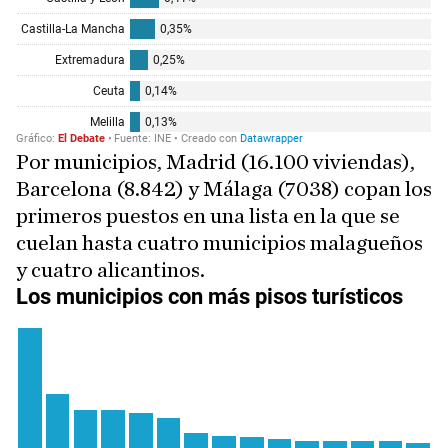
Por municipios, Madrid (16.100 viviendas),
Barcelona (8.842) y Málaga (7038) copan los
primeros puestos en una lista en la que se
cuelan hasta cuatro municipios malagueños
y cuatro alicantinos.