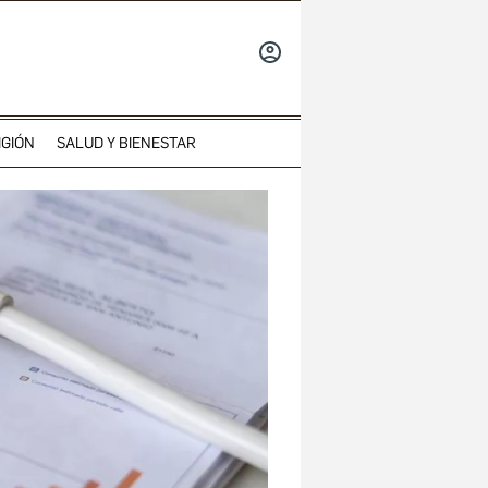
INICIAR
SESIÓN
IGIÓN
SALUD Y BIENESTAR