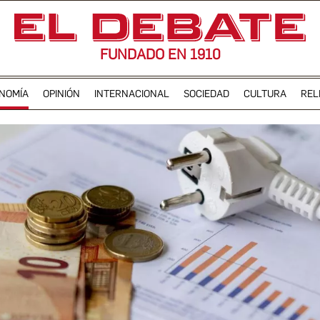
FUNDADO EN 1910
NOMÍA
OPINIÓN
INTERNACIONAL
SOCIEDAD
CULTURA
REL