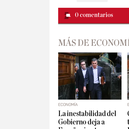
0
comentarios
MÁS DE ECONOM
ECONOMÍA
La inestabilidad del
Gobierno deja a