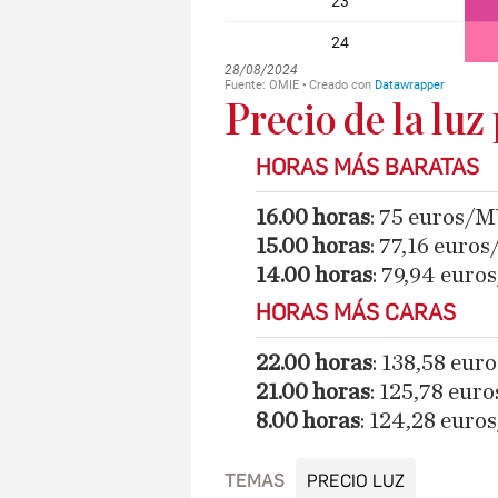
Precio de la luz
HORAS MÁS BARATAS
16.00 horas
: 75 euros/
15.00 horas
: 77,16 euro
14.00 horas
: 79,94 eur
HORAS MÁS CARAS
22.00 horas
: 138,58 eu
21.00 horas
: 125,78 eu
8.00 horas
: 124,28 eur
TEMAS
PRECIO LUZ