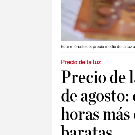
Este miércoles el precio medio de la luz
Precio de la luz
Precio de l
de agosto: 
horas más 
baratas