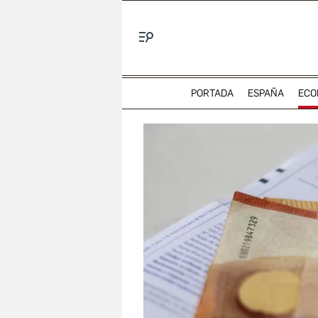
Menú
PORTADA
ESPAÑA
ECO