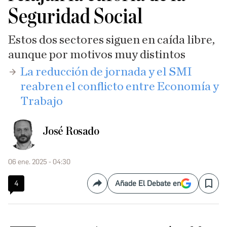
Seguridad Social
Estos dos sectores siguen en caída libre,
aunque por motivos muy distintos
​La reducción de jornada y el SMI
reabren el conflicto entre Economía y
Trabajo
José Rosado
06 ene. 2025 - 04:30
4
Añade El Debate en
Compartir
Save