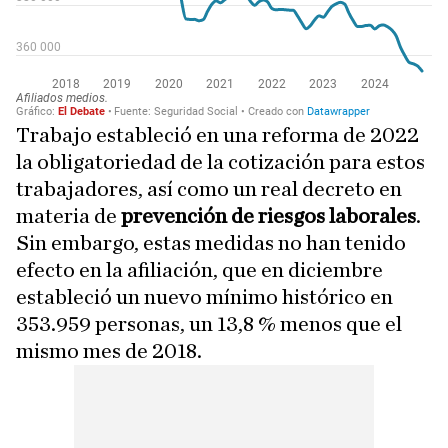
Trabajo estableció en una reforma de 2022
la obligatoriedad de la cotización para estos
trabajadores, así como un real decreto en
materia de
prevención de riesgos laborales
.
Sin embargo, estas medidas no han tenido
efecto en la afiliación, que en diciembre
estableció un nuevo mínimo histórico en
353.959 personas, un 13,8 % menos que el
mismo mes de 2018.