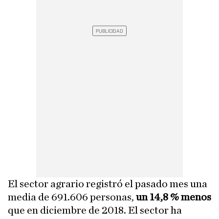
El sector agrario registró el pasado mes una
media de 691.606 personas,
un 14,8 % menos
que en diciembre de 2018. El sector ha