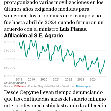
protagonizado varias movilizaciones en los
últimos años exigiendo medidas para
solucionar los problemas en el campo y no
fue hasta abril de 2024 cuando firmaron un
acuerdo con el ministro
Luis Planas
.
Desde Cepyme llevan tiempo denunciando
que las continuadas alzas del salario mínimo
interprofesional están lastrando la afiliación