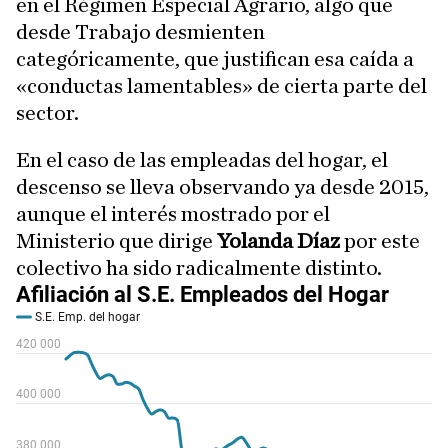
en el Régimen Especial Agrario, algo que
desde Trabajo desmienten
categóricamente, que justifican esa caída a
«conductas lamentables» de cierta parte del
sector.
En el caso de las empleadas del hogar, el
descenso se lleva observando ya desde 2015,
aunque el interés mostrado por el
Ministerio que dirige
Yolanda Díaz
por este
colectivo ha sido radicalmente distinto.