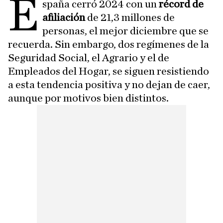
E
spaña cerró 2024 con un
récord de
afiliación
de 21,3 millones de
personas, el mejor diciembre que se
recuerda. Sin embargo, dos regímenes de la
Seguridad Social, el Agrario y el de
Empleados del Hogar, se siguen resistiendo
a esta tendencia positiva y no dejan de caer,
aunque por motivos bien distintos.