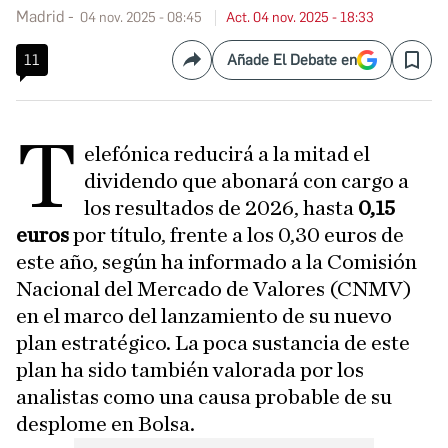
Madrid
04 nov. 2025 - 08:45
Act. 04 nov. 2025 - 18:33
11
Añade El Debate en
Compartir
Save
T
elefónica reducirá a la mitad el
dividendo que abonará con cargo a
los resultados de 2026, hasta
0,15
euros
por título, frente a los 0,30 euros de
este año, según ha informado a la Comisión
Nacional del Mercado de Valores (CNMV)
en el marco del lanzamiento de su nuevo
plan estratégico. La poca sustancia de este
plan ha sido también valorada por los
analistas como una causa probable de su
desplome en Bolsa.