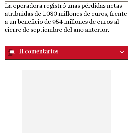
La operadora registró unas pérdidas netas
atribuidas de 1.080 millones de euros, frente
a un beneficio de 954 millones de euros al
cierre de septiembre del año anterior.
11
comentarios