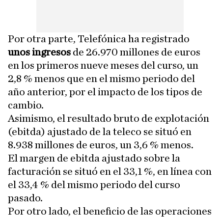
Por otra parte, Telefónica ha registrado
unos ingresos
de 26.970 millones de euros
en los primeros nueve meses del curso, un
2,8 % menos que en el mismo periodo del
año anterior, por el impacto de los tipos de
cambio.
Asimismo, el resultado bruto de explotación
(ebitda) ajustado de la teleco se situó en
8.938 millones de euros, un 3,6 % menos.
El margen de ebitda ajustado sobre la
facturación se situó en el 33,1 %, en línea con
el 33,4 % del mismo periodo del curso
pasado.
Por otro lado, el beneficio de las operaciones