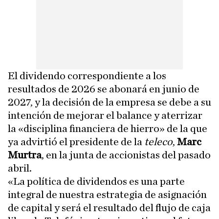
El dividendo correspondiente a los
resultados de 2026 se abonará en junio de
2027, y la decisión de la empresa se debe a su
intención de mejorar el balance y aterrizar
la «disciplina financiera de hierro» de la que
ya advirtió el presidente de la
teleco
,
Marc
Murtra
, en la junta de accionistas del pasado
abril.
«La política de dividendos es una parte
integral de nuestra estrategia de asignación
de capital y será el resultado del flujo de caja