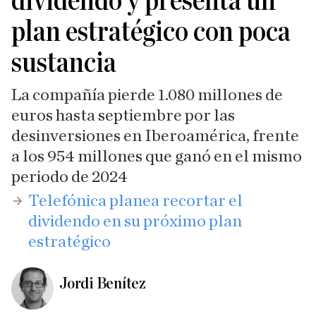
dividendo y presenta un
plan estratégico con poca
sustancia
La compañía pierde 1.080 millones de
euros hasta septiembre por las
desinversiones en Iberoamérica, frente
a los 954 millones que ganó en el mismo
periodo de 2024
Telefónica planea recortar el
dividendo en su próximo plan
estratégico
Jordi Benítez