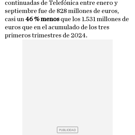
continuadas de Telefónica entre enero y
septiembre fue de 828 millones de euros,
casi un
46 % menos
que los 1.531 millones de
euros que en el acumulado de los tres
primeros trimestres de 2024.