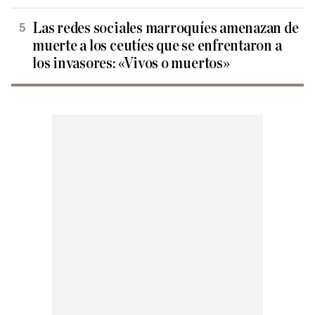
Las redes sociales marroquíes amenazan de
muerte a los ceutíes que se enfrentaron a
los invasores: «Vivos o muertos»