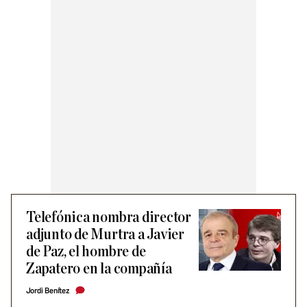
Telefónica nombra director
adjunto de Murtra a Javier
de Paz, el hombre de
Zapatero en la compañía
Jordi Benítez