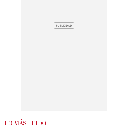
LO MÁS LEÍDO