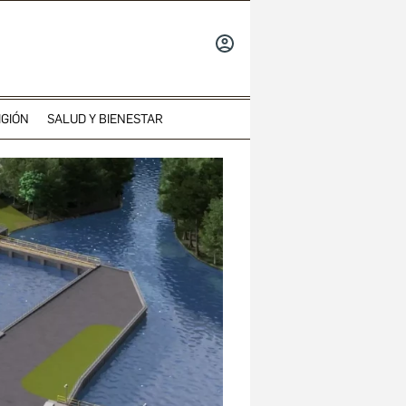
INICIAR
SESIÓN
IGIÓN
SALUD Y BIENESTAR