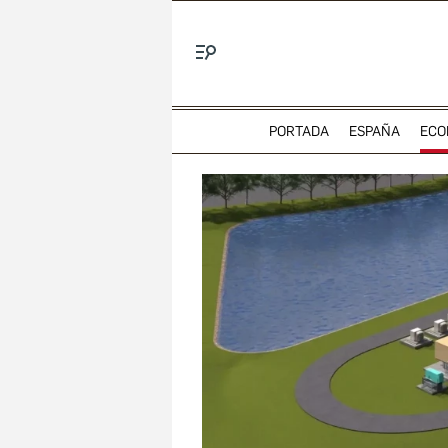
Menú
PORTADA
ESPAÑA
ECO