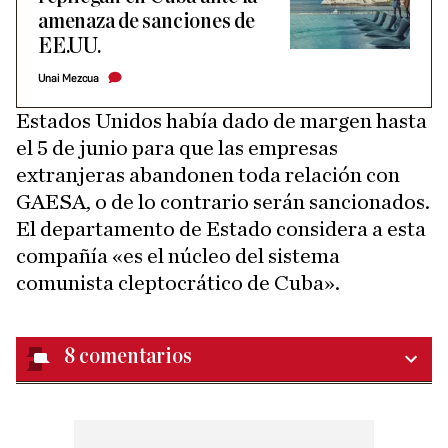
amenaza de sanciones de
EE.UU.
Unai Mezcua
Estados Unidos había dado de margen hasta
el 5 de junio para que las empresas
extranjeras abandonen toda relación con
GAESA, o de lo contrario serán sancionados.
El departamento de Estado considera a esta
compañía «es el núcleo del sistema
comunista cleptocrático de Cuba».
8
comentarios