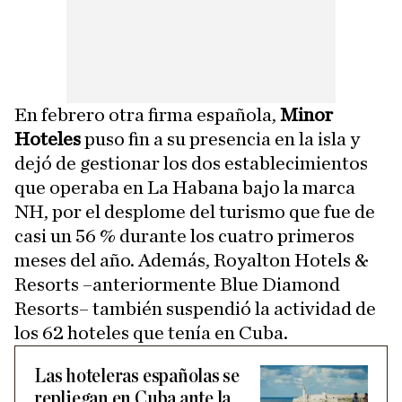
En febrero otra firma española,
Minor
Hoteles
puso fin a su presencia en la isla y
dejó de gestionar los dos establecimientos
que operaba en La Habana bajo la marca
NH, por el desplome del turismo que fue de
casi un 56 % durante los cuatro primeros
meses del año. Además, Royalton Hotels &
Resorts –anteriormente Blue Diamond
Resorts– también suspendió la actividad de
los 62 hoteles que tenía en Cuba.
Las hoteleras españolas se
repliegan en Cuba ante la