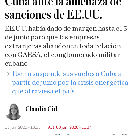
Cuba ante la amenaza de
sanciones de EE.UU.
EE.UU. había dado de margen hasta el 5
de junio para que las empresas
extranjeras abandonen toda relación
con GAESA, el conglomerado militar
cubano
​Iberia suspende sus vuelos a Cuba a
partir de junio por la crisis energética
que atraviesa el país
Claudia Cid
03 jun. 2026 - 10:55
Act. 03 jun. 2026 - 11:37