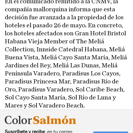
En el comunicado remitido a la CNMV, la
compañía mallorquina informa que esta
decisión fue avanzada a la propiedad de los
hoteles el pasado 26 de mayo. En concreto,
los hoteles afectados son Gran Hotel Bristol
Habana Vieja Member of The Meliá
Collection, Innside Catedral Habana, Meliá
Buena Vista, Meliá Cayo Santa María, Meliá
Jardines del Rey, Meliá Las Dunas, Meliá
Península Varadero, Paradisus Los Cayos,
Paradisus Princesa Mar, Paradisus Río de
Oro, Paradisus Varadero, Sol Caribe Beach,
Sol Cayo Santa María, Sol Río de Luna y
Mares y Sol Varadero Beach.
Suscríbete y recibe
, en tu correo