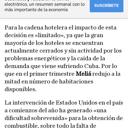
electrónico, un resumen semanal con lo
SUSCRÍBETE
más importante de la economía
Para la cadena hotelera el impacto de esta
decisión es «limitado», ya que la gran
mayoría de los hoteles se encuentran
actualmente cerrados y sin actividad por los
problemas energéticos y la caída de la
demanda que viene sufriendo Cuba. Por lo
que en el primer trimestre
Meliá
redujo a la
mitad en número de habitaciones
disponibles.
La intervención de Estados Unidos en el país
a comienzos del año ha generado «una
dificultad sobrevenida» para la obtención de
combustible, sobre todo la falta de