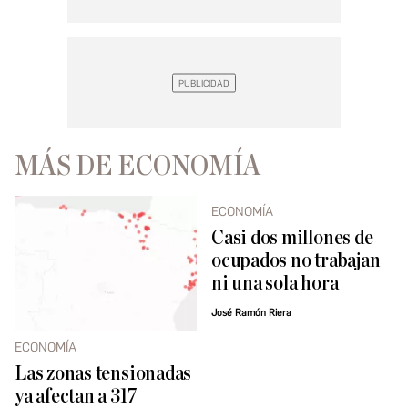
MÁS DE ECONOMÍA
ECONOMÍA
Casi dos millones de
ocupados no trabajan
ni una sola hora
José Ramón Riera
ECONOMÍA
Las zonas tensionadas
ya afectan a 317