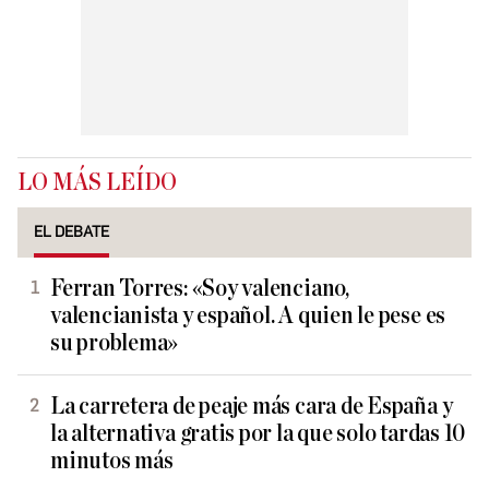
LO MÁS LEÍDO
EL DEBATE
Ferran Torres: «Soy valenciano,
valencianista y español. A quien le pese es
su problema»
La carretera de peaje más cara de España y
la alternativa gratis por la que solo tardas 10
minutos más