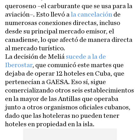
queroseno –el carburante que se usa para la
aviación–. Esto llevó a
la cancelación
de
numerosas conexiones directas, incluso
desde su principal mercado emisor, el
canadiense, lo que afectó de manera directa
al mercado turístico.
La decisión de Meliá
sucede a la de
Iberostar
, que comunicó este martes que
dejaba de operar 12 hoteles en Cuba, que
pertenecían a GAESA. Eso sí, sigue
comercializando otros seis establecimientos
en la mayor de las Antillas que operaba
junto a otros organismos oficiales cubanos,
dado que las hoteleras no pueden tener
hoteles en propiedad en la isla.