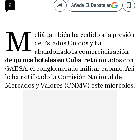
8
Añade El Debate en
Compartir
Save
M
eliá también ha cedido a la presión
de Estados Unidos y ha
abandonado la comercialización
de
quince hoteles en Cuba
, relacionados con
GAESA, el conglomerado militar cubano. Así
lo ha notificado la Comisión Nacional de
Mercados y Valores (CNMV) este miércoles.