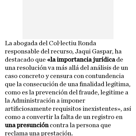
La abogada del Col·lectiu Ronda
responsable del recurso, Jaqui Gaspar, ha
destacado que
«la importancia jurídica
de
una resolución va más allá del análisis de un
caso concreto y censura con contundencia
que la consecución de una finalidad legítima,
como es la prevención del fraude, legitime a
la Administración a imponer
artificiosamente requisitos inexistentes», así
como a convertir la falta de un registro en
una presunción
contra la persona que
reclama una prestación.