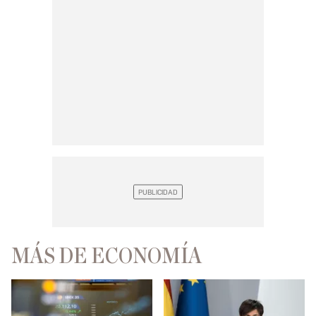
MÁS DE ECONOMÍA