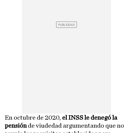
En octubre de 2020,
el INSS le denegó la
pensión
de viudedad argumentando que no