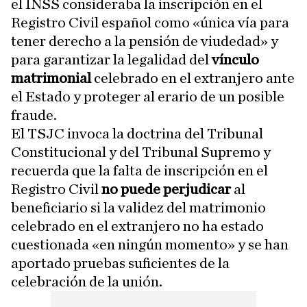
el INSS consideraba la inscripción en el
Registro Civil español como «única vía para
tener derecho a la pensión de viudedad» y
para garantizar la legalidad del
vínculo
matrimonial
celebrado en el extranjero ante
el Estado y proteger al erario de un posible
fraude.
El TSJC invoca la doctrina del Tribunal
Constitucional y del Tribunal Supremo y
recuerda que la falta de inscripción en el
Registro Civil
no puede perjudicar
al
beneficiario si la validez del matrimonio
celebrado en el extranjero no ha estado
cuestionada «en ningún momento» y se han
aportado pruebas suficientes de la
celebración de la unión.