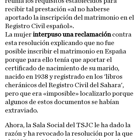
reunía los requisitos establecidos para
recibir tal prestación «al no haberse
aportado la inscripción del matrimonio en el
Registro Civil español».
La mujer
interpuso una reclamación
contra
esta resolución explicando que no fue
posible inscribir el matrimonio en España
porque para ello tenía que aportar el
certificado de nacimiento de su marido,
nacido en 1938 y registrado en los 'libros
cheránicos del Registro Civil del Sahara',
pero que era «imposible» localizarlo porque
algunos de estos documentos se habían
extraviado.
Ahora, la Sala Social del TSJC le ha dado la
razón y ha revocado la resolución por la que