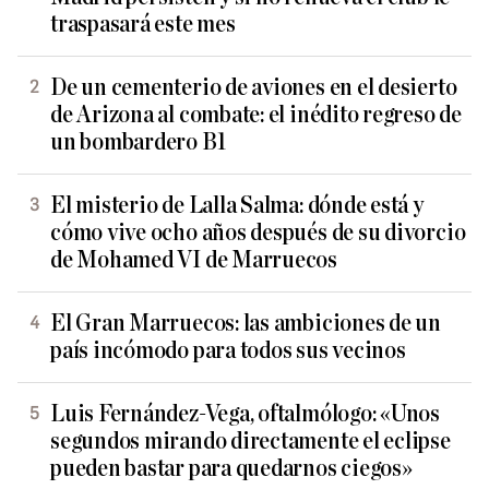
traspasará este mes
De un cementerio de aviones en el desierto
de Arizona al combate: el inédito regreso de
un bombardero B1
El misterio de Lalla Salma: dónde está y
cómo vive ocho años después de su divorcio
de Mohamed VI de Marruecos
El Gran Marruecos: las ambiciones de un
país incómodo para todos sus vecinos
Luis Fernández-Vega, oftalmólogo: «Unos
segundos mirando directamente el eclipse
pueden bastar para quedarnos ciegos»