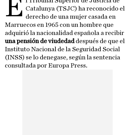
E
l Tribunal Superior de Justicia de
Catalunya (TSJC) ha reconocido el
derecho de una mujer casada en
Marruecos en 1965 con un hombre que
adquirió la nacionalidad española a recibir
una pensión de viudedad
después de que el
Instituto Nacional de la Seguridad Social
(INSS) se lo denegase, según la sentencia
consultada por Europa Press.