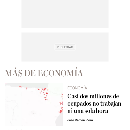
MÁS DE ECONOMÍA
ECONOMÍA
Casi dos millones de
ocupados no trabajan
ni una sola hora
José Ramón Riera