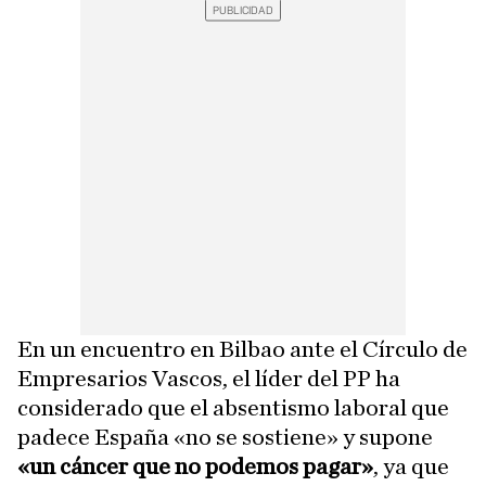
En un encuentro en Bilbao ante el Círculo de
Empresarios Vascos, el líder del PP ha
considerado que el absentismo laboral que
padece España «no se sostiene» y supone
«un cáncer que no podemos pagar»
, ya que