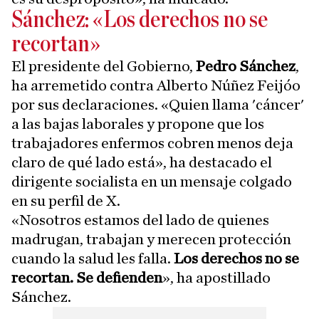
Sánchez: «Los derechos no se
recortan»
El presidente del Gobierno,
Pedro Sánchez
,
ha arremetido contra Alberto Núñez Feijóo
por sus declaraciones. «Quien llama 'cáncer'
a las bajas laborales y propone que los
trabajadores enfermos cobren menos deja
claro de qué lado está», ha destacado el
dirigente socialista en un mensaje colgado
en su perfil de X.
«Nosotros estamos del lado de quienes
madrugan, trabajan y merecen protección
cuando la salud les falla.
Los derechos no se
recortan. Se defienden
», ha apostillado
Sánchez.