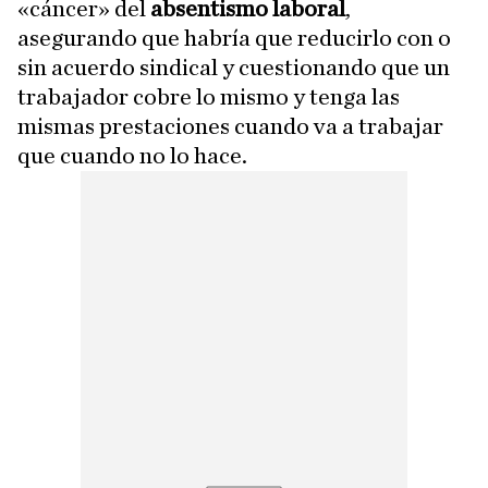
«cáncer» del
absentismo laboral
,
asegurando que habría que reducirlo con o
sin acuerdo sindical y cuestionando que un
trabajador cobre lo mismo y tenga las
mismas prestaciones cuando va a trabajar
que cuando no lo hace.