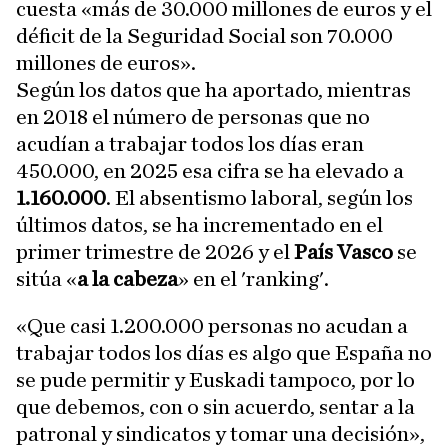
cuesta «más de 30.000 millones de euros y el
déficit de la Seguridad Social son 70.000
millones de euros».
Según los datos que ha aportado, mientras
en 2018 el número de personas que no
acudían a trabajar todos los días eran
450.000, en 2025 esa cifra se ha elevado a
1.160.000
. El absentismo laboral, según los
últimos datos, se ha incrementado en el
primer trimestre de 2026 y el
País Vasco
se
sitúa «
a la cabeza
» en el 'ranking'.
«Que casi 1.200.000 personas no acudan a
trabajar todos los días es algo que España no
se pude permitir y Euskadi tampoco, por lo
que debemos, con o sin acuerdo, sentar a la
patronal y sindicatos y tomar una decisión»,