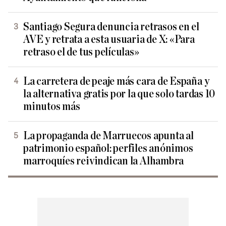
Santiago Segura denuncia retrasos en el
AVE y retrata a esta usuaria de X: «Para
retraso el de tus películas»
La carretera de peaje más cara de España y
la alternativa gratis por la que solo tardas 10
minutos más
La propaganda de Marruecos apunta al
patrimonio español: perfiles anónimos
marroquíes reivindican la Alhambra