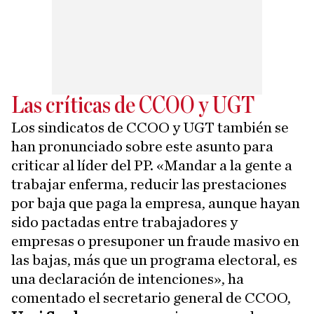
Las críticas de CCOO y UGT
Los sindicatos de CCOO y UGT también se
han pronunciado sobre este asunto para
criticar al líder del PP. «Mandar a la gente a
trabajar enferma, reducir las prestaciones
por baja que paga la empresa, aunque hayan
sido pactadas entre trabajadores y
empresas o presuponer un fraude masivo en
las bajas, más que un programa electoral, es
una declaración de intenciones», ha
comentado el secretario general de CCOO,