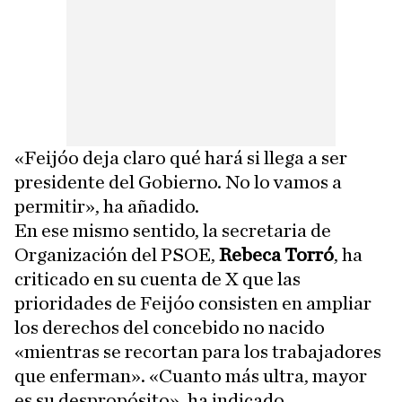
«Feijóo deja claro qué hará si llega a ser
presidente del Gobierno. No lo vamos a
permitir», ha añadido.
En ese mismo sentido, la secretaria de
Organización del PSOE,
Rebeca Torró
, ha
criticado en su cuenta de X que las
prioridades de Feijóo consisten en ampliar
los derechos del concebido no nacido
«mientras se recortan para los trabajadores
que enferman». «Cuanto más ultra, mayor
es su despropósito», ha indicado.