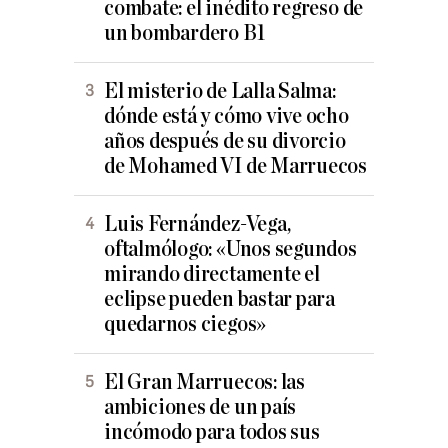
combate: el inédito regreso de
un bombardero B1
El misterio de Lalla Salma:
dónde está y cómo vive ocho
años después de su divorcio
de Mohamed VI de Marruecos
Luis Fernández-Vega,
oftalmólogo: «Unos segundos
mirando directamente el
eclipse pueden bastar para
quedarnos ciegos»
El Gran Marruecos: las
ambiciones de un país
incómodo para todos sus