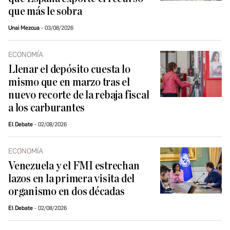
que más le sobra
Unai Mezcua
03/08/2026
ECONOMÍA
Llenar el depósito cuesta lo
mismo que en marzo tras el
nuevo recorte de la rebaja fiscal
a los carburantes
El Debate
02/08/2026
ECONOMÍA
Venezuela y el FMI estrechan
lazos en la primera visita del
organismo en dos décadas
El Debate
02/08/2026