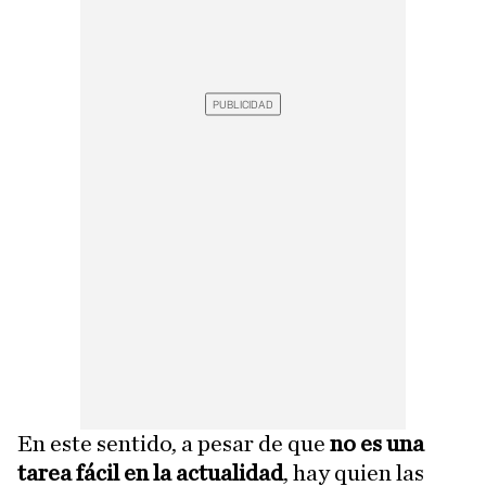
En este sentido, a pesar de que
no es una
tarea fácil en la actualidad
, hay quien las