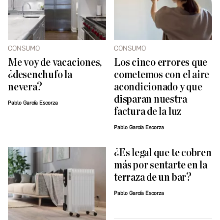
CONSUMO
CONSUMO
Me voy de vacaciones,
Los cinco errores que
¿desenchufo la
cometemos con el aire
nevera?
acondicionado y que
disparan nuestra
Pablo García Escorza
factura de la luz
Pablo García Escorza
¿Es legal que te cobren
más por sentarte en la
terraza de un bar?
Pablo García Escorza