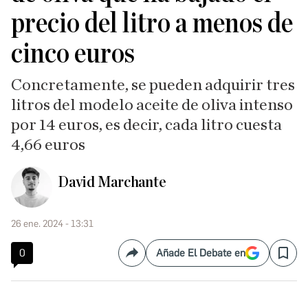
precio del litro a menos de
cinco euros
Concretamente, se pueden adquirir tres
litros del modelo aceite de oliva intenso
por 14 euros, es decir, cada litro cuesta
4,66 euros
David Marchante
26 ene. 2024 - 13:31
0
Añade El Debate en
Compartir
Save