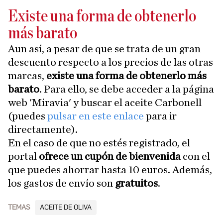
Existe una forma de obtenerlo
más barato
Aun así, a pesar de que se trata de un gran
descuento respecto a los precios de las otras
marcas,
existe una forma de obtenerlo más
barato
. Para ello, se debe acceder a la página
web 'Miravia' y buscar el aceite Carbonell
(puedes
pulsar en este enlace
para ir
directamente).
En el caso de que no estés registrado, el
portal
ofrece un cupón de bienvenida
con el
que puedes ahorrar hasta 10 euros. Además,
los gastos de envío son
gratuitos
.
TEMAS
ACEITE DE OLIVA