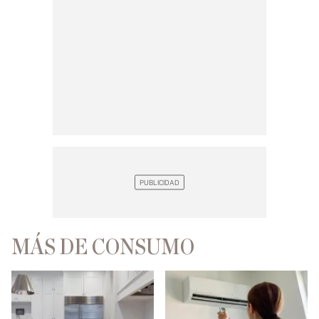
MÁS DE CONSUMO