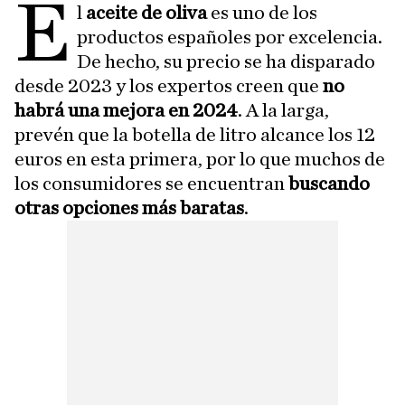
E
l
aceite de oliva
es uno de los
productos españoles por excelencia.
De hecho, su precio se ha disparado
desde 2023 y los expertos creen que
no
habrá una mejora en 2024
. A la larga,
prevén que la botella de litro alcance los 12
euros en esta primera, por lo que muchos de
los consumidores se encuentran
buscando
otras opciones más baratas
.