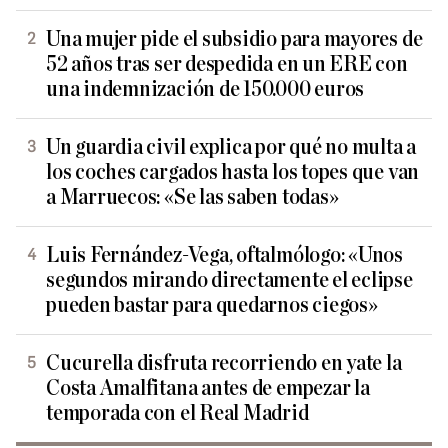
Una mujer pide el subsidio para mayores de
52 años tras ser despedida en un ERE con
una indemnización de 150.000 euros
Un guardia civil explica por qué no multa a
los coches cargados hasta los topes que van
a Marruecos: «Se las saben todas»
Luis Fernández-Vega, oftalmólogo: «Unos
segundos mirando directamente el eclipse
pueden bastar para quedarnos ciegos»
Cucurella disfruta recorriendo en yate la
Costa Amalfitana antes de empezar la
temporada con el Real Madrid