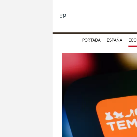
Menú
PORTADA
ESPAÑA
ECO