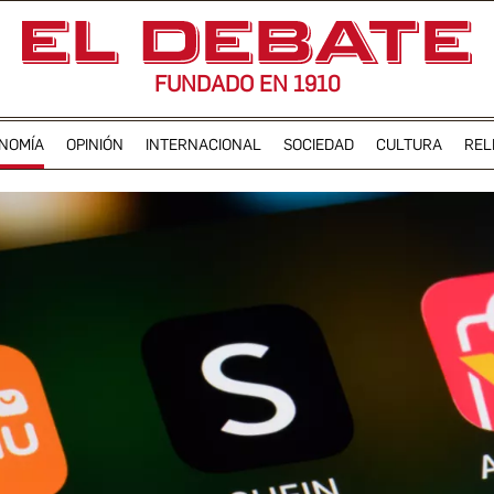
FUNDADO EN 1910
NOMÍA
OPINIÓN
INTERNACIONAL
SOCIEDAD
CULTURA
REL