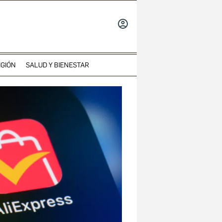
INICIAR
SESIÓN
IGIÓN
SALUD Y BIENESTAR