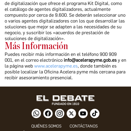
de digitalización que ofrece el programa Kit Digital, como
el catálogo de agentes digitalizadores, actualmente
compuesto por cerca de 9.600. Se deberán seleccionar uno
o varios agentes digitalizadores con los que desarrollar las
soluciones que mejor se adapten a las necesidades de su
negocio, y suscribir los «acuerdos de prestación de
soluciones de digitalización».
Más Información
Puedes recibir más información en el teléfono 900 909
001, en el correo electrónico
info@acelerapyme.gob.es
y en
la página web
www.acelerapyme.es
, donde también es
posible localizar la Oficina Acelera pyme más cercana para
recibir asesoramiento presencial.
QUIÉNES SOMOS
CONTÁCTANOS