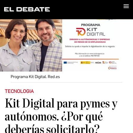
Me
Programa Kit Digital. Red.es
TECNOLOGIA
Kit Digital para pymes y
autónomos. ¿Por qué
deberías solicitarlo?