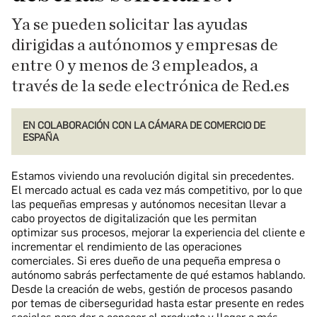
Ya se pueden solicitar las ayudas
dirigidas a autónomos y empresas de
entre 0 y menos de 3 empleados, a
través de la sede electrónica de Red.es
EN COLABORACIÓN CON LA CÁMARA DE COMERCIO DE
ESPAÑA
Estamos viviendo una revolución digital sin precedentes.
El mercado actual es cada vez más competitivo, por lo que
las pequeñas empresas y autónomos necesitan llevar a
cabo proyectos de digitalización que les permitan
optimizar sus procesos, mejorar la experiencia del cliente e
incrementar el rendimiento de las operaciones
comerciales. Si eres dueño de una pequeña empresa o
autónomo sabrás perfectamente de qué estamos hablando.
Desde la creación de webs, gestión de procesos pasando
por temas de ciberseguridad hasta estar presente en redes