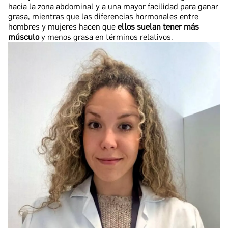
hacia la zona abdominal y a una mayor facilidad para ganar
grasa, mientras que las diferencias hormonales entre
hombres y mujeres hacen que
ellos suelan tener más
músculo
y menos grasa en términos relativos.