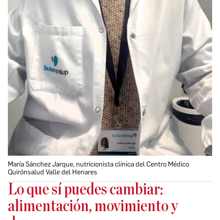
María Sánchez Jarque, nutricionista clínica del Centro Médico
Quirónsalud Valle del Henares
Lo que sí puedes cambiar:
alimentación, movimiento y