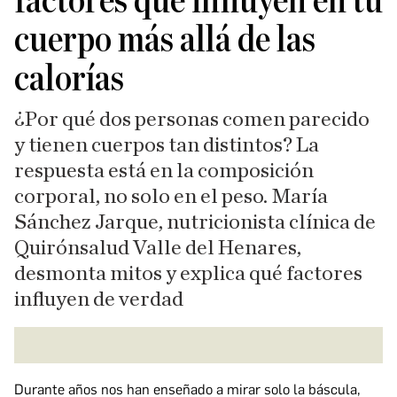
factores que influyen en tu
cuerpo más allá de las
calorías
¿Por qué dos personas comen parecido
y tienen cuerpos tan distintos? La
respuesta está en la composición
corporal, no solo en el peso. María
Sánchez Jarque, nutricionista clínica de
Quirónsalud Valle del Henares,
desmonta mitos y explica qué factores
influyen de verdad
Durante años nos han enseñado a mirar solo la báscula,