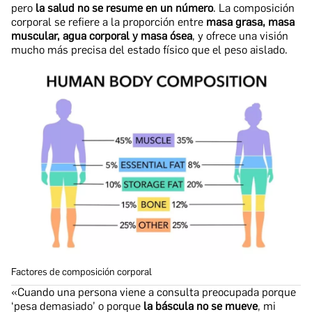
pero
la salud no se resume en un número
. La composición
corporal se refiere a la proporción entre
masa grasa, masa
muscular, agua corporal y masa ósea
, y ofrece una visión
mucho más precisa del estado físico que el peso aislado.
Factores de composición corporal
«Cuando una persona viene a consulta preocupada porque
‘pesa demasiado’ o porque
la báscula no se mueve
, mi