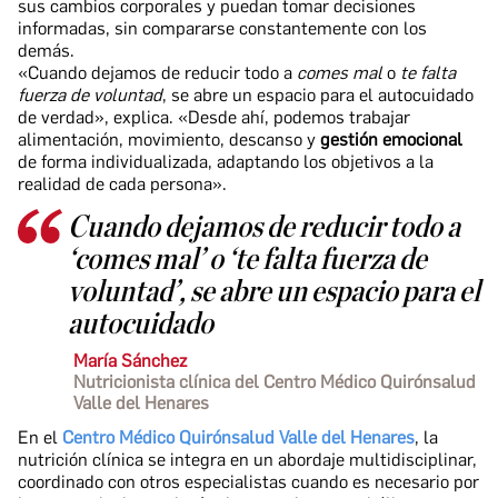
sus cambios corporales y puedan tomar decisiones
informadas, sin compararse constantemente con los
demás.
«Cuando dejamos de reducir todo a
comes mal
o
te falta
fuerza de voluntad
, se abre un espacio para el autocuidado
de verdad», explica. «Desde ahí, podemos trabajar
alimentación, movimiento, descanso y
gestión emocional
de forma individualizada, adaptando los objetivos a la
realidad de cada persona».
Cuando dejamos de reducir todo a
‘comes mal’ o ‘te falta fuerza de
voluntad’, se abre un espacio para el
autocuidado
María Sánchez
Nutricionista clínica del Centro Médico Quirónsalud
Valle del Henares
En el
Centro Médico Quirónsalud Valle del Henares
, la
nutrición clínica se integra en un abordaje multidisciplinar,
coordinado con otros especialistas cuando es necesario por