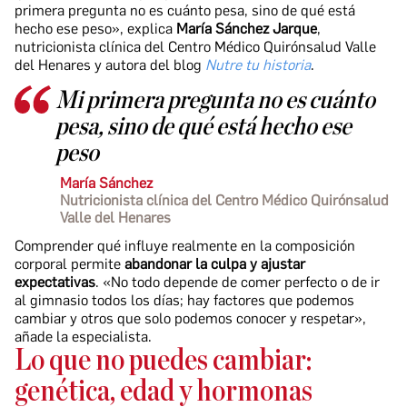
primera pregunta no es cuánto pesa, sino de qué está
hecho ese peso», explica
María Sánchez Jarque
,
nutricionista clínica del Centro Médico Quirónsalud Valle
del Henares y autora del blog
Nutre tu historia
.
Mi primera pregunta no es cuánto
pesa, sino de qué está hecho ese
peso
María Sánchez
Nutricionista clínica del Centro Médico Quirónsalud
Valle del Henares
Comprender qué influye realmente en la composición
corporal permite
abandonar la culpa y ajustar
expectativas
. «No todo depende de comer perfecto o de ir
al gimnasio todos los días; hay factores que podemos
cambiar y otros que solo podemos conocer y respetar»,
añade la especialista.
Lo que no puedes cambiar:
genética, edad y hormonas